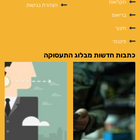
חקלאות
הצהרת נגישות
בריאות
חינוך
פיננסי
כתבות חדשות מבלוג התעסוקה