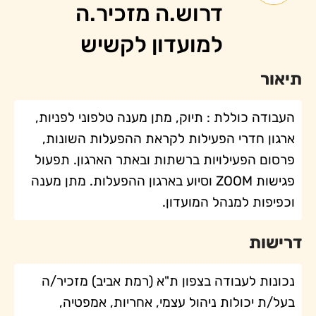
דרוש.ה מזכיר.ה
למועדון לקשיש
תיאור
העבודה כוללת : תיוק, מתן מענה טלפוני לפניות,
ארגון חדרי הפעילות לקראת ההפעלות השונות,
פרסום הפעילויות ברשתות ובאתר הארגון. תפעול
פגישות ZOOM וסיוע בארגון ההפעלות. מתן מענה
וכפיפות למנהל המועדון.
דרישות
נכונות לעבודה בצפון ת"א (רמת אביב) מזכיר/ה
בעל/ת יכולות ניהול עצמי, אחריות, אמפטיה,