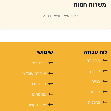
משרות חמות
לא נמצאו תוצאות חפשו שוב
לוח עבודה
שימושי
תחבורה
דף הבית
הייטק
איך זה עובד?
בנייה
כל העבודות
תיירות
מאמרים
צרכנות
יצירת קשר