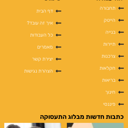
תחבורה
דף הבית
הייטק
איך זה עובד?
בנייה
כל העבודות
תיירות
מאמרים
צרכנות
יצירת קשר
חקלאות
הצהרת נגישות
בריאות
חינוך
פיננסי
כתבות חדשות מבלוג התעסוקה