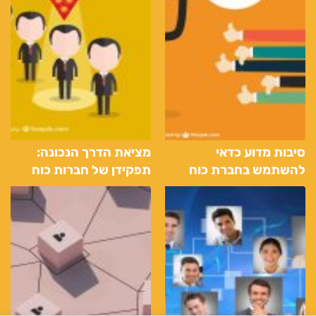
סיבות מדוע כדאי
מציאת הדרך הנכונה:
להשתמש בחברת כוח
תפקידן של חברות כוח
אדם והשמה
אדם בהובלתך לעבודה
הנכונה