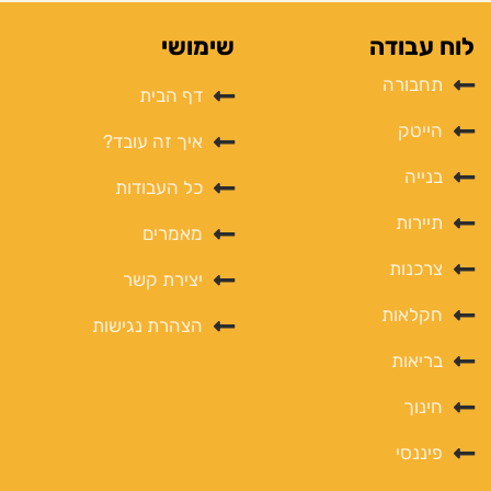
לוח עבודה
שימושי
תחבורה
דף הבית
הייטק
איך זה עובד?
בנייה
כל העבודות
תיירות
מאמרים
צרכנות
יצירת קשר
חקלאות
הצהרת נגישות
בריאות
חינוך
פיננסי