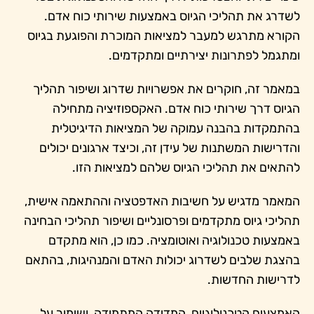
לשדרג את תהליכי הגיוס באמצעות שירותי כוח אדם.
הקורא מתרגש למעבר למציאות המוכרת והפוגעת בגיוס
ומתגמל לפתרונות יצירתיים ומתקדמים.
במאמר זה, חוקרים את אפשרויות שדרוג ושיפור תהליך
הגיוס דרך שירותי כוח אדם. האקספוזיציה מתחילה
בהתמקדות בהבנה עמוקה של המציאות הדיגיטלית
והדרישות המשתנות של עידן זה, וכיצד ארגונים יכולים
להתאים את תהליכי הגיוס שלהם למציאות הזו.
המאמר מדגיש על חשיבות האדפטציה וההתאמה אישית,
תהליכי גיוס מתקדמים ופרסונליים ושיפור תהליכי הבחינה
באמצעות טכנולוגיה ואוטומציה. כמו כן, הוא מתקדם
בהצגת שלבים לשדרוג יכולות האדם והמנהיגות, בהתאם
לדרישות החדשות.
האמצעים הטכנולוגיים, המדידה המתמידה, ושימור על