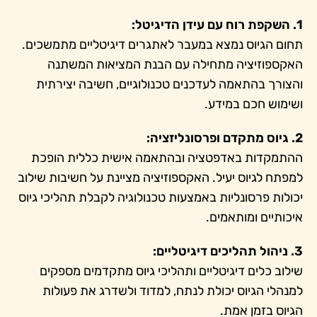
1. השקפת רוח עם עידן הדיגיטל:
תחום הגיוס נמצא במעבר לאתגרים דיגיטליים מתמשכים.
האקספוזיציה מתחילה עם הבנת המציאות המשתנה
והצורך בהתאמה לעדכנים טכנולוגיים, חשיבה יצירתית
ושימוש חכם במידע.
2. גיוס מתקדם ופרסונליזציה:
ההתמקדות באדפטציה ובהתאמה אישית כללית הופכת
למפתח לגיוס יעיל. האקספוזיציה מציינת על חשיבות שילוב
יכולות פרסונליות באמצעות טכנולוגיה לקבלת תהליכי גיוס
איכותיים ומותאמים.
3. ניהול תהליכים דיגיטליים:
שילוב כלים דיגיטליים ותהליכי גיוס מתקדמים מספקים
למנהלי הגיוס יכולת לנתח, למדוד ולשדרג את פעולות
הגיוס בזמן אמת.