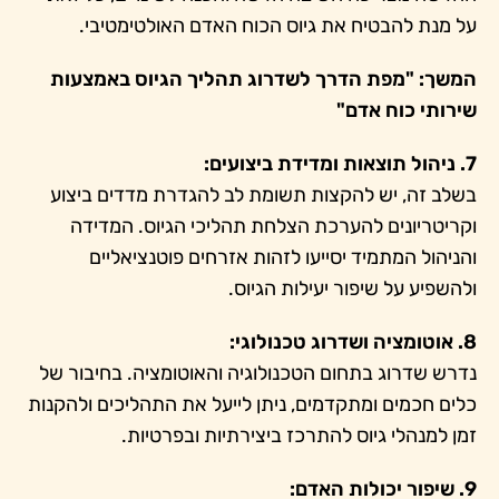
על מנת להבטיח את גיוס הכוח האדם האולטימטיבי.
המשך: "מפת הדרך לשדרוג תהליך הגיוס באמצעות
שירותי כוח אדם"
7. ניהול תוצאות ומדידת ביצועים:
בשלב זה, יש להקצות תשומת לב להגדרת מדדים ביצוע
וקריטריונים להערכת הצלחת תהליכי הגיוס. המדידה
והניהול המתמיד יסייעו לזהות אזרחים פוטנציאליים
ולהשפיע על שיפור יעילות הגיוס.
8. אוטומציה ושדרוג טכנולוגי:
נדרש שדרוג בתחום הטכנולוגיה והאוטומציה. בחיבור של
כלים חכמים ומתקדמים, ניתן לייעל את התהליכים ולהקנות
זמן למנהלי גיוס להתרכז ביצירתיות ובפרטיות.
9. שיפור יכולות האדם: