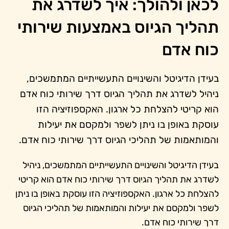
לכאן ולהולך: איך לשדרג את
תהליך הגיוס באמצעות שירותי
כוח אדם
בעידן הדיגיטל והשינויים התעשייתיים המתמשכים,
ניהיל לשדרג את תהליך הגיוס דרך שירותי כוח אדם
הוא קריטי להצלחת כל ארגון. האקספוזיציה הזו
עוסקת באופן בו ניתן לשפר ולמקסם את יעילות
והמותאמות של תהליכי הגיוס דרך שירותי כוח אדם.
בעידן הדיגיטל והשינויים התעשייתיים המתמשכים, ניהיל
לשדרג את תהליך הגיוס דרך שירותי כוח אדם הוא קריטי
להצלחת כל ארגון. האקספוזיציה הזו עוסקת באופן בו ניתן
לשפר ולמקסם את יעילות והמותאמות של תהליכי הגיוס
דרך שירותי כוח אדם.