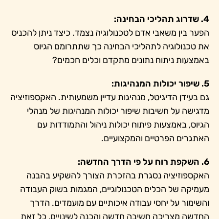
4. שדרוג תהליכי הבחינה:
הפער בין משאבי אדם לטכנולוגיה נצמד. כיצד ניתן להכניס
את טכנולוגיה לתהליכי הבחינה כך שתתרומם הגיוס
באמצעות ניתוח נתונים מתקדם וכלים חכמים?
5. שיפור יכולות המנהיגות:
גם בעידן הדיגיטל, מנהיגות עדיין משמעותית. האקספוזיציה
מדגישה על חשיבות שיפור יכולות המנהיגות של מנהלי
הגיוס, באמצעות פיתוח יכולות ניהול והתמודדות עם
האתגרים הפרטיים והמקצועיים.
6. השקפת רוח על פי הדרך החדשה:
האקספוזיציה נסגרת בהזכרת הצורך להשקיע בהבנה
מעמיקה של הכלים הטכנולוגיים, המגמות בשוק העבודה
והשימור על יחסי עבודה איכותיים עם מועמדים. הדרך
החדשה מצריכה חשיבה חדשה והכנה לשינויים, כל זאת