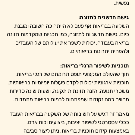
נפשית.
גישה חדשנית לתזונה:
השקעה בבריאות אף פעם לא הייתה כה חשובה ומובנת
כיום. גישות חדשניות לתזונה, כמו תכניות שמקדמות תזונה
בריאה בעבודה, יכולות לשפר את יעילותם של העובדים
ולהפחית יתרונות בריאותיים.
תוכניות לשיפור הרגלי בריאות:
תוך שהעולם המקצועי תופס תרומתם של רגלי בריאות,
תוכניות ארגוניות יכולות לקדם פעולות יומיומיות בריאותיות.
משטרי תנועה, הזנה תזונתית תקינה, ושעות שינה סדירות
מהווים כמה נקודות שמפתחות לרמות בריאות מתמדות.
מאמר זה דגיש על חשיבותה של השקעה בבריאות העובד
ככלי אסטרטגי לשיפור יציבות, ביצועים וכוח אדם.
באמצעות קידום תוכניות בריאות, ניתן ליצור סביבה