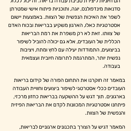
הם חיוניות ליצירת סביבת עבודה בריאה. זה יכול לכלול
סדנאות מינדפולנס, יוגה, ותוכניות פיתוח אישי שמטרתן
לשפר את האיכות הנפשית של הצוות. באמצעות יישום
אסטרטגיות כאלו, הארגון משקיע בבריאות ובכוח האדם
של צוותו. זאת לא רק משפרת את רמת הבריאות
הכללית של העובדים, אלא גם יכולה להוביל לשיפור
בביצועים, התמודדות יעילה עם לחץ ומתח, ויציבות
נפשית יותר, המתרגמת לתרומה חיובית ועצמאית
בעבודה.
במאמר זה חוקרנו את התחום הפורה של קידום בריאות
העובדים ככלי אסטרטגי לשיפור ביצועים וחוויית העבודה
בארגונים. תוך דגש על ההשקעה בבריאות כחזון מרכזי,
פיתחנו אסטרטגיות המכוונות לקדם את הבריאות הפיזית
והנפשית של הצוות.
המאמר דגיש על הצורך בתכנונים ארגוניים לבריאות,