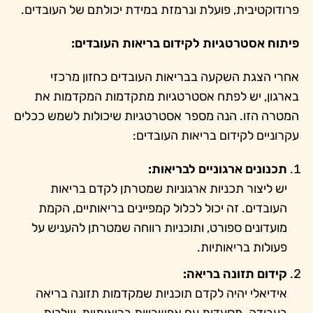
פרודוקטיבית, פועלת ונרמזת במידת יכולתם של העובדים.
פיתוח אסטרטגיות לקידום בריאות העובדים:
אחרי הצגת השקעה בבריאות העובדים כחזון מרכזי
בארגון, יש לפתח אסטרטגיות מתקדמות המקדמות את
המטרה הזו. הנה מספר אסטרטגיות שיכולות לשמש ככלים
עקרוניים לקידום בריאות העובדים:
תכנונים ארגוניים לבריאות:
יש ליצור תכניות ארגוניות שמטרתן לקדם בריאות
העובדים. זה יכול לכלול קמפיינים בריאותיים, הקמת
מועדונים ספורט, ותוכניות רווחה שמטרתן להעניש על
פעולות בריאותיות.
קידום תזונה בריאה:
אידיאלי יהיה לקדם תוכניות שמקדמות תזונה בריאה