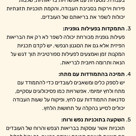
בעבודה. מסעדות עם אפשרויות בריאותיות, שלבות
פירות וירקות בסביבת העבודה, והקמת תוכניות תזונתיות
יכולות לשפר את בריאותם של העובדים.
התמקדות בפעילות גופנית:
פעילות גופנית מכורחת יכולה לשפר לא רק את הבריאות
הפיזית אלא גם את הסגנון הנפשי. יש לקדם תכניות
המקנות זמן ואמצעים לפעילות ספורטיבית תוך דגש על
הנאה ותרומה חיובית לבריאות.
תמיכה בהתמודדות עם מתח:
יש לספק כלים ומשאבים לעובדים כדי להתמודד עם
מתח ולחץ יומיומי. אפשרויות כמו פסיכולוגים עסקיים,
סדנאות התמודדות עם לחץ, ופיקוח על שעות העבודה
יכולים לסייע בהקלה על תחושות הלחץ.
השקעה בתוכניות נפש ורוח:
תוכניות אשר עוסקות בבריאות הנפש והרוח של העובדים