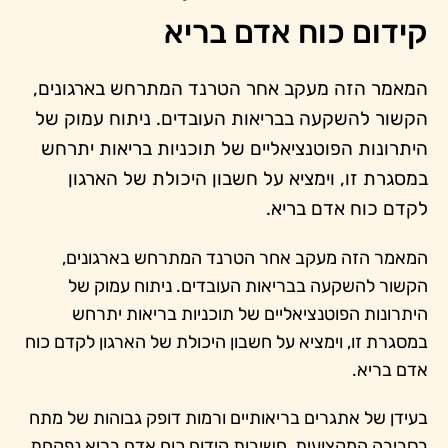
קידום כוח אדם בריא
המאמר הזה מעקב אחר הטרנד המתרחש בארגונים,
הקשור להשקעה בבריאות העובדים. ניתוח עמוק של
היתרונות הפוטנציאליים של תוכניות בריאות יתרחש
במסגרת זו, וימציא על חשבון היכולת של הארגון
לקדם כוח אדם בריא.
המאמר הזה מעקב אחר הטרנד המתרחש בארגונים,
הקשור להשקעה בבריאות העובדים. ניתוח עמוק של
היתרונות הפוטנציאליים של תוכניות בריאות יתרחש
במסגרת זו, וימציא על חשבון היכולת של הארגון לקדם כוח
אדם בריא.
בעידן של אתגרים בריאותיים ורמות דופק גבוהות של מתח
בסביבה המקצועית, חשיבות קידום כוח אדם בריא נפקחת.