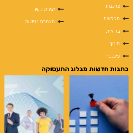
צרכנות
יצירת קשר
חקלאות
הצהרת נגישות
בריאות
חינוך
פיננסי
כתבות חדשות מבלוג התעסוקה