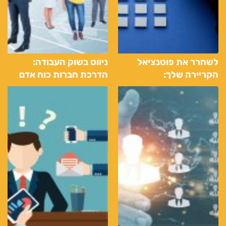
לשחרר את פוטנציאל
ניווט בשוק העבודה:
הקריירה שלך:
הדרכת חברות כוח אדם
האסטרטגיות של חברות
במסלול הקריירה שלך
משאבי אנוש להצלחה