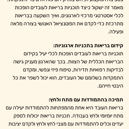
מאמר זה ישקול כיצד תוכניות בריאות לעובדים הופכות
לכלי אסטרטגי מרכזי לארגונים, ואיך השקעה בבריאות
מתרכזת כדי לקדם את הפוטנציאל האנושי בצורה מלאה
ופעילה.
קידום בריאות בתכניות ארגוניות:
תוכניות בריאות לעובדים הופכות לכלי יעיל בקידום
הבריאות הכללית של הצוות. בכך שהארגון מעניק גישה
לבדיקות רפואיות תדירות, טיפוח פיזי ונפשי, ומקדם
התמקדות בשלומם של העובדים, הוא יכול לשפר את כל
היבטי חייהם.
תמיכה בהתמודדות עם מתח ולחץ:
בריאות העובד היא אחת מהמפתחות להתמודדות יעילה עם
מתח יומיומי ולחץ בעבודה. תכניות בריאות יכולות לספק
יעדים וכלים להתמודדות עם מצבי לחץ ולחץ ולקדם יציבות