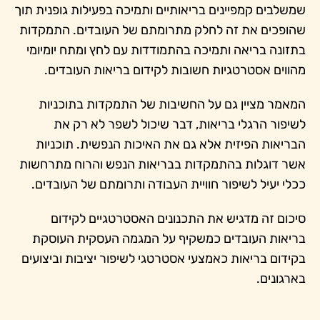
שמשלבים קמפיינים בריאותיים ותמיכה בפעילות גופנית תוך
שהופכים את זה לחלק מתרומתם של העובדים. התמקדות
בתזונה בריאה ותמיכה בהתמודדות עם לחץ ומתח יומיומי
מהווים אסטרטגיות חשובות לקידום בריאות העובדים.
המאמר מציין גם על החשיבות של התמקדות בתוכניות
לשיפור הרגלי בריאות, דבר שיכול לשפר לא רק את
הבריאות הפיזית אלא גם את האיכות הנפשית. תוכניות
אשר דוגלות בהתמקדות בבריאות הנפש והרוח מתרחשות
ככלי יעיל לשיפור חוויית העבודה ותרומתם של העובדים.
סיכום זה מדגיש את התכנונים האסטרטגיים לקידום
בריאות העובדים כמשקיף על המגמה העסקית העוסקת
בקידום בריאות כאמצעי אסטרטגי לשיפור יציבות וביצועים
בארגונים.