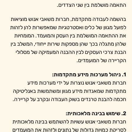
התאמה מושלמת בין שני הצדדים.
בהשמה לעבודה מתקדמת, חברות משאבי אנוש מוציאות
לפועל מגוון של כלים ואסטרטגיות שמאפשרות להן לזהות
את ההתאמה המושלמת בין העסק והמועמד. המומחיות
שלהן מתגלה בכך שהן מספקות שירות ייחודי, המשלב בין
הבנת צרכי העסקים לבין ההבנה המעמיקה של מסלולי
הקריירה של המועמדים.
1. ניהול מערכות מידע מתקדמות:
חברות משאבי אנוש נוצרות על ידי מערכות מידע
מתקדמות שמאגדות מידע מגוון ומשתמשות באנליטיקה
חכמה להבנת טרנדים בשוק העבודה ובקרב על קריירה.
2. שימוש בבינה מלאכותית:
חברות משאבי אנוש עשויות להשתמש בבינה מלאכותית
לסריקת כמויות גדולות של נתונים ולזהות את המועמדים