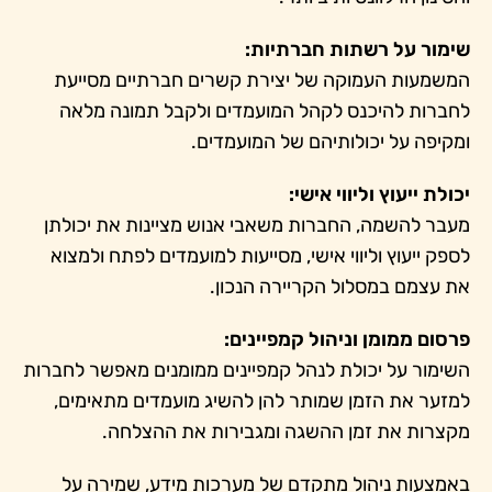
שימור על רשתות חברתיות:
המשמעות העמוקה של יצירת קשרים חברתיים מסייעת
לחברות להיכנס לקהל המועמדים ולקבל תמונה מלאה
ומקיפה על יכולותיהם של המועמדים.
יכולת ייעוץ וליווי אישי:
מעבר להשמה, החברות משאבי אנוש מציינות את יכולתן
לספק ייעוץ וליווי אישי, מסייעות למועמדים לפתח ולמצוא
את עצמם במסלול הקריירה הנכון.
פרסום ממומן וניהול קמפיינים:
השימור על יכולת לנהל קמפיינים ממומנים מאפשר לחברות
למזער את הזמן שמותר להן להשיג מועמדים מתאימים,
מקצרות את זמן ההשגה ומגבירות את ההצלחה.
באמצעות ניהול מתקדם של מערכות מידע, שמירה על