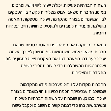
רשתות חברתיות פעילות, יכולת ייעוץ וליווי אישי, ופרסום
ממומן, החברות משאבי אנוש מצליחות לקשר בין העסקים
לבין המועמדים בצורה מתקדמת ויעילה, מספקות התאמה
מושלמת ומעניקות לעובדים ולמעסיקים חוויות חיים ועסקיות
חיוביות.
במאמר זה חקרנו את התהליכים והאסטרטגיות שבהם
חברות משאבי אנוש משתמשות במומחיותן לצורך השמה
יעילה לעבודה. המאמר דגם את האקספוזיציה למגוון יכולות
ואסטרטגיות המשתלבות כדי ליצור תהליכי השמה
מתקדמים ומצליחים.
החברות מקדות על ניהול מערכות מידע מתקדמות
שמשלבות אנליטיקה חכמה לסינון וזיהוי מועמדים בצורה
יעילה. כמו כן, הן שומרות על רשתות חברתיות פעילות
ומשתמשות בהן כדי לבנות קשרים חשובים ולקבל גישה