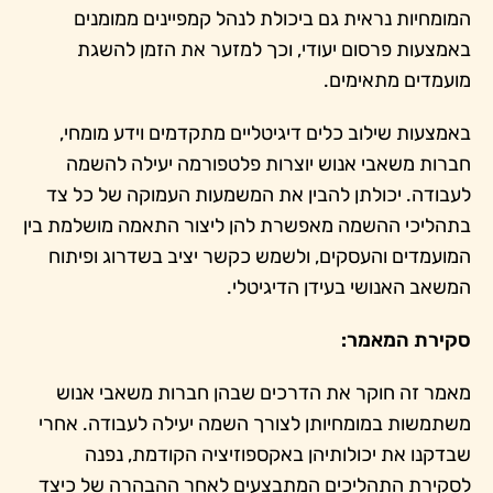
המומחיות נראית גם ביכולת לנהל קמפיינים ממומנים
באמצעות פרסום יעודי, וכך למזער את הזמן להשגת
מועמדים מתאימים.
באמצעות שילוב כלים דיגיטליים מתקדמים וידע מומחי,
חברות משאבי אנוש יוצרות פלטפורמה יעילה להשמה
לעבודה. יכולתן להבין את המשמעות העמוקה של כל צד
בתהליכי ההשמה מאפשרת להן ליצור התאמה מושלמת בין
המועמדים והעסקים, ולשמש כקשר יציב בשדרוג ופיתוח
המשאב האנושי בעידן הדיגיטלי.
סקירת המאמר:
מאמר זה חוקר את הדרכים שבהן חברות משאבי אנוש
משתמשות במומחיותן לצורך השמה יעילה לעבודה. אחרי
שבדקנו את יכולותיהן באקספוזיציה הקודמת, נפנה
לסקירת התהליכים המתבצעים לאחר ההבהרה של כיצד