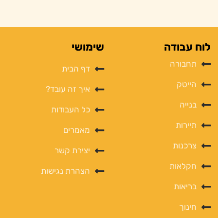
לוח עבודה
שימושי
תחבורה
דף הבית
הייטק
איך זה עובד?
בנייה
כל העבודות
תיירות
מאמרים
צרכנות
יצירת קשר
חקלאות
הצהרת נגישות
בריאות
חינוך