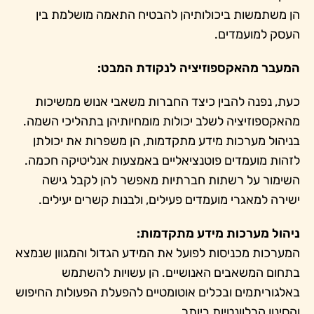
הן משתמשות ביכולותיהן להבטיח התאמה מושלמת בין
העסק למועמדים.
המעבר מהאקספוזיציה לנקודת המבט:
כעת, נפנה להבין כיצד החברות משאבי אנוש ממשיכות
מהאקספוזיציה לשלב יכולות מומחיותיהן בתהליכי השמה.
בניהול מערכות מידע מתקדמות, הן משפרות את יכולתן
לזהות מועמדים פוטנציאליים באמצעות אנליטיקה חכמה.
השימור על רשתות חברתיות מאפשר להן לקבל גישה
ישירה למאגרי מועמדים פעילים, ולבנות קשרים יעילים.
ניהול מערכות מידע מתקדמות:
המערכות מכניסות לפועל את המידע הגדול והמגוון שנמצא
בתחום המשאבים האנושיים. הן עשויות להשתמש
באלגוריתמים ובכלים אוטומטיים להפעלת הפעולות החיפוש
והסינון הרלוונטיות ביותר.