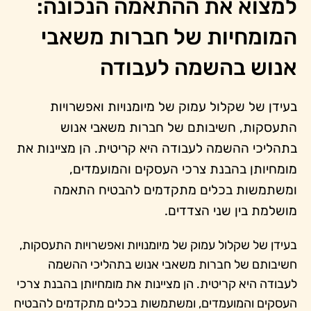
למצוא את ההתאמה הנכונה:
המומחיות של חברות משאבי
אנוש בהשמה לעבודה
בעידן של שקלול עמוק של מיומנויות ואפשרויות
התעסקות, חשיבותם של חברות משאבי אנוש
בתהליכי ההשמה לעבודה היא קריטית. הן מציינות את
מומחיותן בהבנת צרכי העסקים והמועמדים,
ומשתמשות בכלים מתקדמים להבטיח התאמה
מושלמת בין שני הצדדים.
בעידן של שקלול עמוק של מיומנויות ואפשרויות התעסקות,
חשיבותם של חברות משאבי אנוש בתהליכי ההשמה
לעבודה היא קריטית. הן מציינות את מומחיותן בהבנת צרכי
העסקים והמועמדים, ומשתמשות בכלים מתקדמים להבטיח