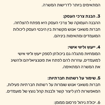
המתאימים ביותר לדרישות המשרה.
3. הבנת צרכי העסק:
ההבנה העמוקה של צרכי העסק היא מפתח להצלחה.
חברות משאבי אנוש מקשרות בין היבטי העסק ליכולות
המועמדים ומתאימות ביניהם.
4. ייעוץ וליווי אישי:
המומחיות מתגלה גם ביכולתן לספק ייעוץ וליווי אישי
למועמדים, עוזרות להם לפתח את פוטנציאליהם ולהשיג
את המשרה המתאימה.
5. שימור על רשתות חברתיות:
חברות משאבי אנוש שומרות על רשתות חברתיות פעילות,
המאפשרות להן ליצור קשר ולבנות קהל נוצץ של מועמדים.
6. יכולת ניהול פרסום ממומן: