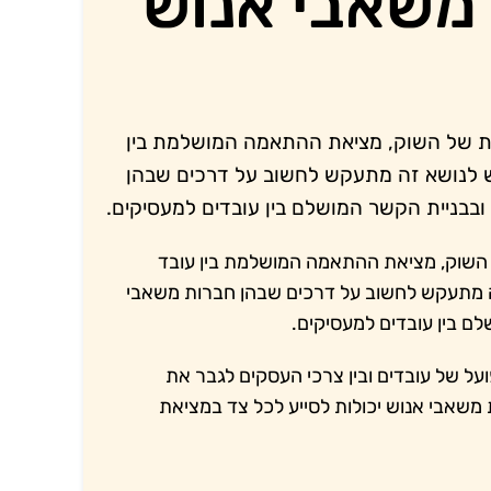
 משאבי אנוש
 של השוק, מציאת ההתאמה המושלמת בין
 לנושא זה מתעקש לחשוב על דרכים שבהן
ובבניית הקשר המושלם בין עובדים למעסיקים.
השוק, מציאת ההתאמה המושלמת בין עובד
 מתעקש לחשוב על דרכים שבהן חברות משאבי
לם בין עובדים למעסיקים.
על של עובדים ובין צרכי העסקים לגבר את
משאבי אנוש יכולות לסייע לכל צד במציאת