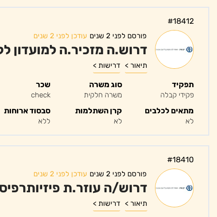
#18412
פורסם לפני 2 שנים
עודכן לפני 2 שנים
דרוש.ה מזכיר.ה למועדון ל
תיאור >
דרישות >
תפקיד
סוג משרה
שכר
פקידי קבלה
משרה חלקית
check
מתאים לכלבים
קרן השתלמות
סבסוד ארוחות
לא
לא
ללא
#18410
פורסם לפני 2 שנים
עודכן לפני 2 שנים
דרוש/ה עוזר.ת פיזיותרפיס
תיאור >
דרישות >