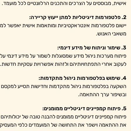
אישית, מבוססים על הצרכים והתכנים הרלוונטיים לכל מועמד.
2. פלטפורמות דיגיטליות למתן ייעוץ קריירה:
יישום פלטפורמות אינטראקטיביות ומותאמות אישית יאפשר למוע
משאבי האנוש.
3. שימור וניתוח של מידע דינמי:
פיתוח מערכות ניהול מידע שמסוגלות לשמור על מידע דינמי על
לעקוב אחרי התפתחויותיהם ולזהות אפשרויות עסקיות חדשות.
4. שימוש בפלטפורמות ניהול מתקדמות:
השקעה בפלטפורמות ניהול מתקדמות וחדישות תסייע למקסם את
ובשיפור ערך ההתאמה.
5. פיתוח קמפיינים דיגיטליים ממומנים:
פיתוח קמפיינים דיגיטליים ממומנים להבנה טובה של יכולותי
את ההתאמה וישפר את התחושה של המועמדים כלפי המעסיק.