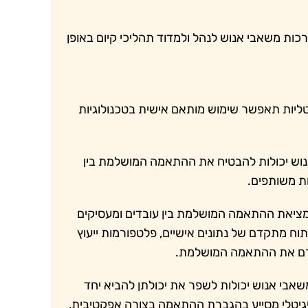
כות משאבי אנוש לנהל ולמדוד תהליכי קיום באופן
ליות תאפשר שימוש מותאם אישית בטכנולוגיות
וש יכולות להבטיח את ההתאמה המושלמת בין
ות משותפים.
ציאת ההתאמה המושלמת בין עובדים ומעסיקים
וח מתקדם של נתונים אישיים, פלטפורמות ייעוץ
 לקדם את ההתאמה המושלמת.
אבי אנוש יכולות לשפר את יכולתן להביא יחד
יגיטלי מסייע בהגברת ההתאמה בצורה אפקטיבית,