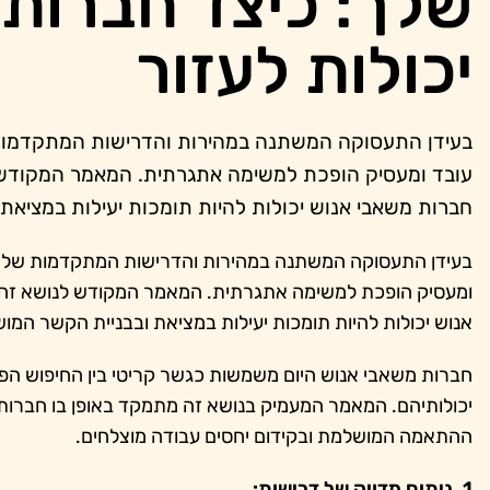
שלך: כיצד חברות
יכולות לעזור
בעידן התעסוקה המשתנה במהירות והדרישות המתקדמות
עובד ומעסיק הופכת למשימה אתגרתית. המאמר המקודש
חברות משאבי אנוש יכולות להיות תומכות יעילות במציאת 
בעידן התעסוקה המשתנה במהירות והדרישות המתקדמות של 
ומעסיק הופכת למשימה אתגרתית. המאמר המקודש לנושא זה
אנוש יכולות להיות תומכות יעילות במציאת ובבניית הקשר המוש
חברות משאבי אנוש היום משמשות כגשר קריטי בין החיפוש הפו
יכולותיהם. המאמר המעמיק בנושא זה מתמקד באופן בו חברות 
ההתאמה המושלמת ובקידום יחסים עבודה מוצלחים.
1. ניתוח מדויק של דרישות: