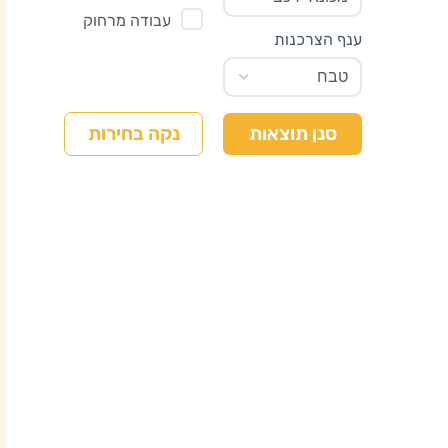
עבודה מרחוק
ענף הצרכנות
נקה בחירות
סנן תוצאות