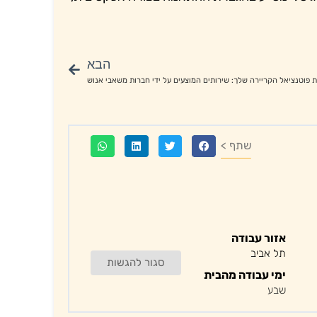
הבא
 פוטנציאל הקריירה שלך: שירותים המוצעים על ידי חברות משאבי אנוש
שתף >
אזור עבודה
תל אביב
סגור להגשות
ימי עבודה מהבית
שבע