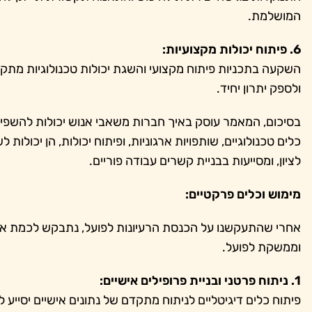
המושלמת.
6. פיתוח יכולות מקצועיות:
השקעה בתכניות פיתוח מקצועי והשגת יכולות טכנולוגיות מתק
ולספק יתרון יחיד.
בסיכום, המאמר עוסק באיך חברות משאבי אנוש יכולות להש
כלים טכנולוגיים, שותפויות ארגוניות, ופיתוח יכולות, הן יכול
לציון, ומסייעות בבניית קשרים עבודה פוריים.
מימוש וכלים פרקטיים:
אחרי שהתעקשנו על הכנסת הרעיונות לפועל, נתבקש לכמת א
וממשקת לפועל.
1. ניתוח פרטני ובניית פרופילים אישיים:
פיתוח כלים דיגיטליים לניתוח מתקדם של נתונים אישיים יסייע