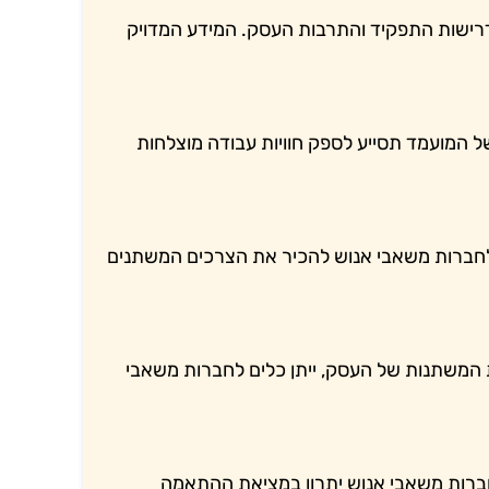
דרישות התפקיד והתרבות העסק. המידע המדויק
ל המועמד תסייע לספק חוויות עבודה מוצלחות
 לחברות משאבי אנוש להכיר את הצרכים המשתנים
ת המשתנות של העסק, ייתן כלים לחברות משאבי
ברות משאבי אנוש יתרון במציאת ההתאמה