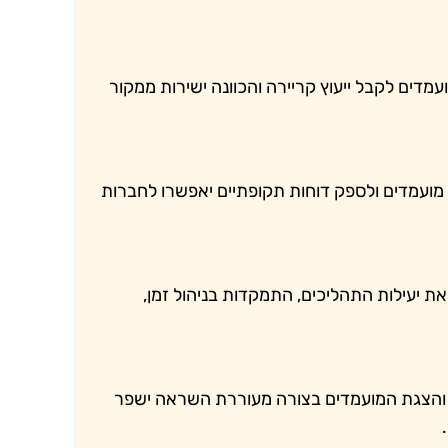
מדים לקבל ייעוץ קריירה והכוונה ישירות ממקור
 מועמדים ולספק דוחות תקופתיים יאפשרו לחברות
 יעילות התהליכים, התמקדות בניהול זמן,
הם והצגת המועמדים בצורה מעוררת השראה ישפר