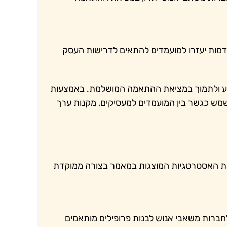
דמות יעזרו למועמדים להתאים לדרישות העסק
פיע ולתמוך במציאת ההתאמה המושלמת. באמצעות
ות לשמש כגשר בין המועמדים למעסיקים, מקנות ערך
ת האסטרטגיות המוצגות במאמר בצורה ממוקדת
 לחברות משאבי אנוש לבנות פרופילים מותאמים