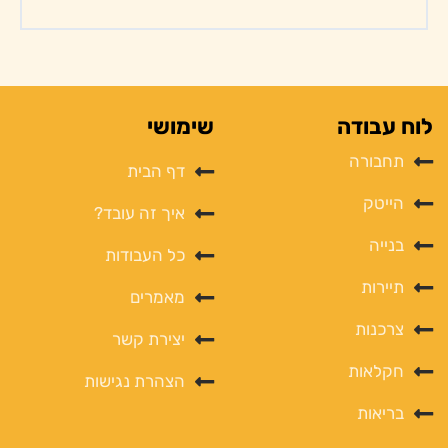
לוח עבודה
שימושי
תחבורה
דף הבית
הייטק
איך זה עובד?
בנייה
כל העבודות
תיירות
מאמרים
צרכנות
יצירת קשר
חקלאות
הצהרת נגישות
בריאות