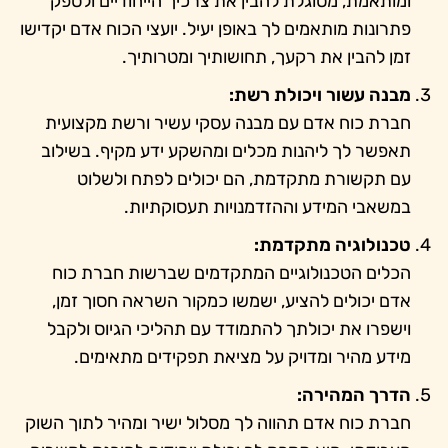
ומותאמת, מסוגלת להבין את צרכיך הייחודיים ולספק
פתרונות מותאמים לך באופן יעיל. יועצי הכוח אדם יקדישו
זמן להבין את רקעך, תחושותיך ומטרותיך.
מבנה עשור ויכולת רשת:
חברת כוח אדם עם מבנה עסקי עשיר ורשת מקצועית
תאפשר לך ליהנות מכלים ומהשקע ידע מקיף. בשילוב
עם תקשורת מתקדמת, הם יכולים לפתח ולשלוט
במשאבי המידע וההזדמנויות תעסוקתיות.
טכנולוגיה מתקדמת:
הכלים הטכנולוגיים המתקדמים שברשות חברת כוח
אדם יכולים להציע, ישמשו כמקור השראה חסוך זמן,
וישפרו את יכולתך להתמודד עם תהליכי הגיוס ולקבל
מידע מהיר ומדויק על מציאת תפקידים מתאימים.
הדרך המהירה:
חברת כוח אדם תהווה לך מסלול ישיר ומהיר לתוך השוק