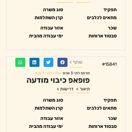
תפקיד
סוג משרה
מתאים לכלבים
קרן השתלמות
שכר
אזור עבודה
סבסוד ארוחות
ימי עבודה מהבית
שתף >
#15841
עודכן לפני 3 שנים
פורסם לפני 3 שנים
פופאפ כיבוי מודעה
תיאור >
דרישות >
תפקיד
סוג משרה
מתאים לכלבים
קרן השתלמות
שכר
אזור עבודה
סבסוד ארוחות
ימי עבודה מהבית