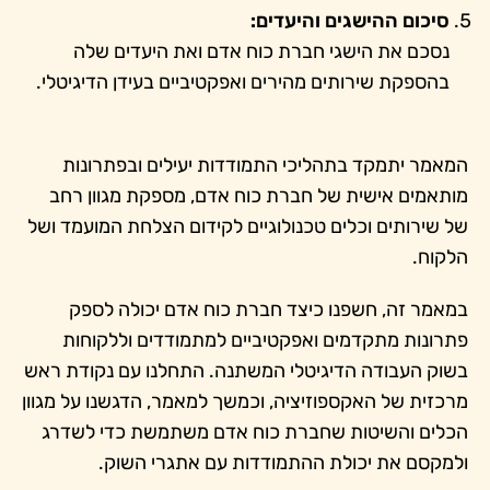
סיכום ההישגים והיעדים:
נסכם את הישגי חברת כוח אדם ואת היעדים שלה
בהספקת שירותים מהירים ואפקטיביים בעידן הדיגיטלי.
המאמר יתמקד בתהליכי התמודדות יעילים ובפתרונות
מותאמים אישית של חברת כוח אדם, מספקת מגוון רחב
של שירותים וכלים טכנולוגיים לקידום הצלחת המועמד ושל
הלקוח.
במאמר זה, חשפנו כיצד חברת כוח אדם יכולה לספק
פתרונות מתקדמים ואפקטיביים למתמודדים וללקוחות
בשוק העבודה הדיגיטלי המשתנה. התחלנו עם נקודת ראש
מרכזית של האקספוזיציה, וכמשך למאמר, הדגשנו על מגוון
הכלים והשיטות שחברת כוח אדם משתמשת כדי לשדרג
ולמקסם את יכולת ההתמודדות עם אתגרי השוק.