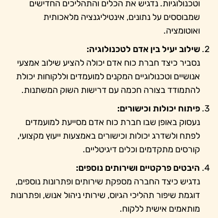
וטכנולוגיות. נדגיש את הכלים והתהליכים החדישים
שמבוססים על נתונים, אינטיליגנציה מלאכותית
ואוטומציה.
שילוב יעיל בין אדם לטכנולוגיה:
נסביר כיצד חברת כוח אדם יכולה להציע שילוב אמצעי
אנושיים וטכנולוגיים המקנים למועמדים וללקוחות יכולת
להתמודד בצורה חכמה עם דרישות השוק המשתנות.
פיתוח יכולות וכישורים:
נעסוק באופן שבו חברת כוח אדם מסייעת למועמדים
לפתח ולשדרג יכולות וכישורים באמצעות ייעוץ מקצועי,
קורסים מתקדמים וכלים דיגיטליים.
היבטים פרקטיים ושירותים נוספים:
נדגיש כיצד החברה מספקת שירותים ופתרונות נוספים,
דוגמת שיפור תהליכי הגיוס, שירותי ניהול אנוש, ופתרונות
מותאמים אישית ללקוח.