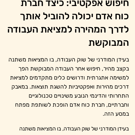
חיפוש אפקטיבי: כיצד חברת
כוח אדם יכולה להוביל אותך
לדרך המהירה למציאת העבודה
המבוקשת
בעידן המודרני של שוק העבודה, בו המציאות משתנה
בקצב מהיר, חיפוש אחר העבודה המבוקשת הפך
למשימה אתגרתית ודרושים כלים מתקדמים למציאת
דרכים מהירות ואפקטיביות להשגת תוצאות. במאבק
התחרותי והדינמי הנובע משינויים טכנולוגיים
וחברתיים, חברת כוח אדם הופכת לשותפת מפתח
במסע הזה.
בעידן המודרני של שוק העבודה, בו המציאות משתנה