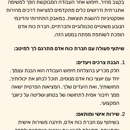
בקצב מהיר, חיפוש אחר העבודה המבוקשת הפך למשימה
אתגרתית ודרושים כלים מתקדמים למציאת דרכים מהירות
ואפקטיביות להשגת תוצאות. במאבק התחרותי והדינמי
הנובע משינויים טכנולוגיים וחברתיים, חברת כוח אדם
הופכת לשותפת מפתח במסע הזה.
שיתוף פעולה עם חברת כוח אדם מתרגם לך למיטב:
הבנת צרכים ויעדים:
חלק מכריע בהצלחת חיפוש העבודה הוא הבנת עצמך.
יחד עם יועצי כוח אדם מנוסים, תוכל לבחון את יכולותיך,
תחושותיך, ואת היעדים שלך. המציאות הפרטית ישאה
ממך חיבור אמית לתחושה של בטחון ושליטה על כיוונך
המקצועי.
שירות אישי ומותאם:
בשיתוף עם חברת כוח אדם, תיהנה משירות אישית