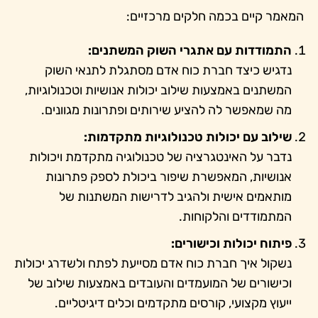
המאמר קיים בכמה חלקים מרכזיים:
התמודדות עם אתגרי השוק המשתנים:
נדגיש כיצד חברת כוח אדם מסתגלת לתנאי השוק
המשתנים באמצעות שילוב יכולות אנושיות וטכנולוגיות,
מה שמאפשר לה להציע שירותים ופתרונות מגוונים.
שילוב עם יכולות טכנולוגיות מתקדמות:
נדבר על האינטגרציה של טכנולוגיה מתקדמת ויכולות
אנושיות, המאפשרת שיפור ביכולת לספק פתרונות
מותאמים אישית ולהגיב לדרישות המשתנות של
המתמודדים והלקוחות.
פיתוח יכולות וכישורים:
נשקול איך חברת כוח אדם מסייעת לפתח ולשדרג יכולות
וכישורים של המועמדים והעובדים באמצעות שילוב של
ייעוץ מקצועי, קורסים מתקדמים וכלים דיגיטליים.