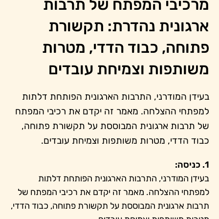
מרכיבי המפתח של תרבות
ארגונית נהדרת: תקשורת
פתוחה, כבוד הדדי, מטרות
משותפות וצמיחת עובדים
בעידן המודרני, התרבות הארגונית הפותחת דלתות
למפתחי ההצלחה. מאמר זה יקדם את רכיבי המפתח
של תרבות ארגונית המבוססת על תקשורת פתוחה,
כבוד הדדי, מטרות משותפות וצמיחת עובדים.
1. כניסה:
בעידן המודרני, התרבות הארגונית הפותחת דלתות
למפתחי ההצלחה. מאמר זה יקדם את רכיבי המפתח של
תרבות ארגונית המבוססת על תקשורת פתוחה, כבוד הדדי,