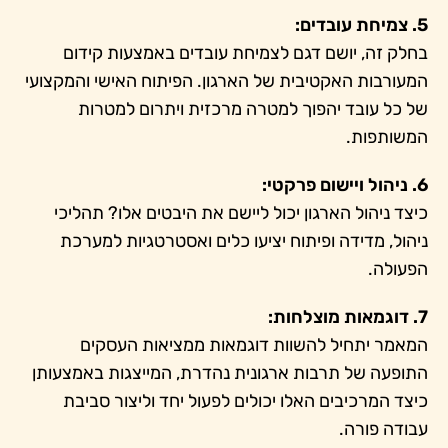
5. צמיחת עובדים:
בחלק זה, יושם דגם לצמיחת עובדים באמצעות קידום
המעורבות האקטיבית של הארגון. הפיתוח האישי והמקצועי
של כל עובד יהפוך למטרה מרכזית ויתרום למטרות
המשותפות.
6. ניהול ויישום פרקטי:
כיצד ניהול הארגון יכול ליישם את היבטים אלו? תהליכי
ניהול, מדידה ופיתוח יציעו כלים ואסטרטגיות למערכת
הפעולה.
7. דוגמאות מוצלחות:
המאמר יתחיל להשוות דוגמאות ממציאות העסקים
התופעה של תרבות ארגונית נהדרת, המייצגות באמצעותן
כיצד המרכיבים האלו יכולים לפעול יחד וליצור סביבת
עבודה פורה.