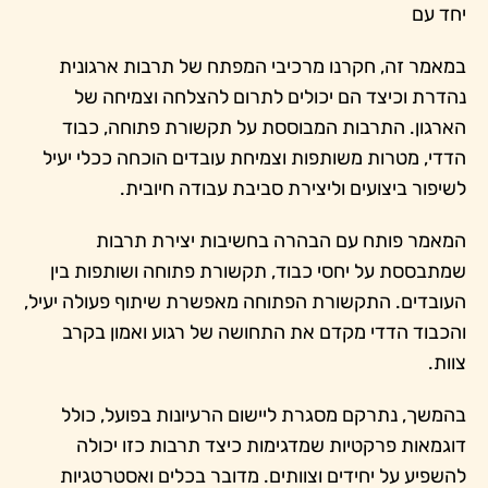
יחד עם
במאמר זה, חקרנו מרכיבי המפתח של תרבות ארגונית
נהדרת וכיצד הם יכולים לתרום להצלחה וצמיחה של
הארגון. התרבות המבוססת על תקשורת פתוחה, כבוד
הדדי, מטרות משותפות וצמיחת עובדים הוכחה ככלי יעיל
לשיפור ביצועים וליצירת סביבת עבודה חיובית.
המאמר פותח עם הבהרה בחשיבות יצירת תרבות
שמתבססת על יחסי כבוד, תקשורת פתוחה ושותפות בין
העובדים. התקשורת הפתוחה מאפשרת שיתוף פעולה יעיל,
והכבוד הדדי מקדם את התחושה של רגוע ואמון בקרב
צוות.
בהמשך, נתרקם מסגרת ליישום הרעיונות בפועל, כולל
דוגמאות פרקטיות שמדגימות כיצד תרבות כזו יכולה
להשפיע על יחידים וצוותים. מדובר בכלים ואסטרטגיות