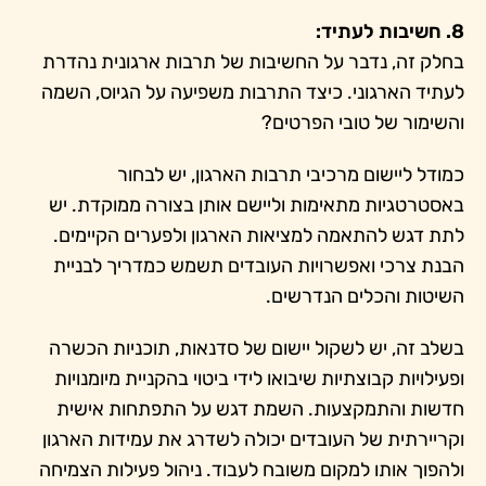
8. חשיבות לעתיד:
בחלק זה, נדבר על החשיבות של תרבות ארגונית נהדרת
לעתיד הארגוני. כיצד התרבות משפיעה על הגיוס, השמה
והשימור של טובי הפרטים?
כמודל ליישום מרכיבי תרבות הארגון, יש לבחור
באסטרטגיות מתאימות וליישם אותן בצורה ממוקדת. יש
לתת דגש להתאמה למציאות הארגון ולפערים הקיימים.
הבנת צרכי ואפשרויות העובדים תשמש כמדריך לבניית
השיטות והכלים הנדרשים.
בשלב זה, יש לשקול יישום של סדנאות, תוכניות הכשרה
ופעילויות קבוצתיות שיבואו לידי ביטוי בהקניית מיומנויות
חדשות והתמקצעות. השמת דגש על התפתחות אישית
וקריירתית של העובדים יכולה לשדרג את עמידות הארגון
ולהפוך אותו למקום משובח לעבוד. ניהול פעילות הצמיחה