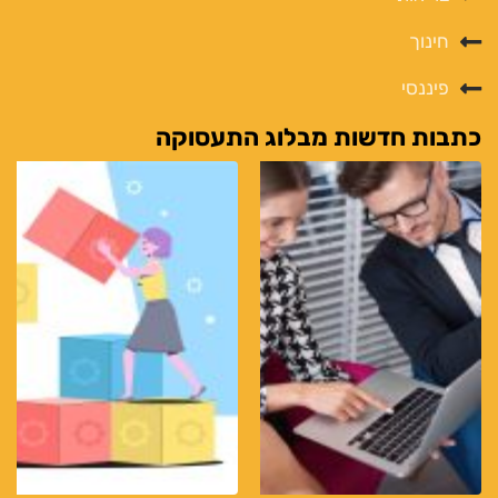
חינוך
פיננסי
כתבות חדשות מבלוג התעסוקה