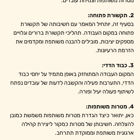
מטרות משותפות וצמיחת עובדים.
2. תקשורת פתוחה:
בסעיף זה, יותחיל המאמר עם חשיבותה של תקשורת
פתוחה במקום העבודה. תהליכי תקשורת ברורים וגלויים
מספקים יציבות, מובילים להבנה משותפת ומקדמים את
הזרמת הרעיונות.
3. כבוד הדדי:
המקום העבודה המתוחזק באופן מתמיד על יחסי כבוד
הדדי, התערבות פעילה והקשבה לדעות של עובדים נפתח
לשיתוף פעולה יעיל ופורה.
4. מטרות משותפות:
כאן, יתואר כיצד הגדרת מטרות משותפות משמשת כמובן
להצלחה. חשיבותן של מטרות כמקור ליצירת קהילה
ארגונית משותפת וממוקדת תתרחב.