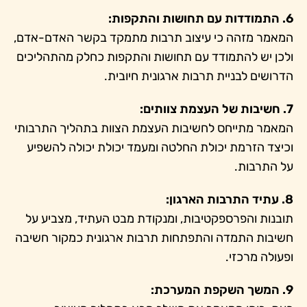
6. התמודדות עם תחושות והתקפות:
המאמר מזהה כי עיצוב תרבות מתמקד בקשר האדם-אדם,
ולכן יש להתמודד עם תחושות והתקפות כחלק מהתהליכים
הדרושים לבניית תרבות ארגונית חיובית.
7. חשיבות של העצמת צוותים:
המאמר מתייחס לחשיבות העצמת הצוות בתהליך התרבותי
וכיצד הזרמת יכולת החלטה ומעמד יכולת יכולה להשפיע
על התרבות.
8. עתיד התרבות הארגון:
תובנות והפרספקטיבות, ומנקודת מבט העתיד, מצביע על
חשיבות התמדה והתפתחות תרבות ארגונית כמקור חשיבה
ופעולה מרכזי.
9. המשך השקפת המערכת: