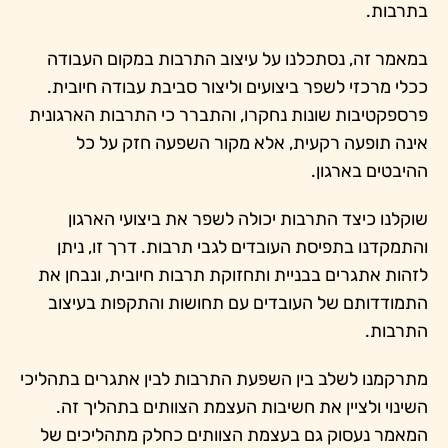
בתרבות.
במאמר זה, נסתכלנו על עיצוב התרבות במקום העבודה
ככלי מרכזי לשפר ביצועים וליצור סביבת עבודה חיובית.
פרספקטיבות שונות נחקרו, והתברר כי התרבות הארגונית
אינה תופעה רקעית, אלא מקור השפעה חזק על כל
ההיבטים בארגון.
שוקלנו כיצד התרבות יכולה לשפר את ביצועי הארגון
והתמקדנו בתפיסת העובדים לגבי תרבות. דרך זו, ניתן
לזהות אתגרים בבניית ותחזוקת תרבות חיובית, ונבחן את
התמודדותם של העובדים עם תחושות והתקפות בעיצוב
התרבות.
מתרקמנו לשלב בין השפעת התרבות לבין אתגרים בתהליכי
השינוי ולציין את חשיבות העצמת הצוותים בתהליך זה.
המאמר נעסוק גם בעצמת הצוותים כחלק מתהליכים של