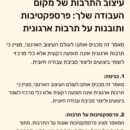
עיצוב התרבות של מקום
העבודה שלך: פרספקטיבות
ותובנות על תרבות ארגונית
מאמר זה מכניס אותנו לעולם העיצוב הארגוני, מציין כי
תרבות ארגונית אינה תופעה רקעית אלא כלי מרכזי
לשפר ביצועים וליצור סביבת עבודה חיובית.
1. כניסה:
מאמר זה מכניס אותנו לעולם העיצוב הארגוני, מציין כי
תרבות ארגונית אינה תופעה רקעית אלא כלי מרכזי לשפר
ביצועים וליצור סביבת עבודה חיובית.
2. פרספקטיבות על תרבות:
המאמר מציג פרספקטיבות שונות על התרבות, מתוך