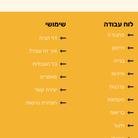
לוח עבודה
שימושי
תחבורה
דף הבית
הייטק
איך זה עובד?
בנייה
כל העבודות
תיירות
מאמרים
צרכנות
יצירת קשר
חקלאות
הצהרת נגישות
בריאות
חינוך