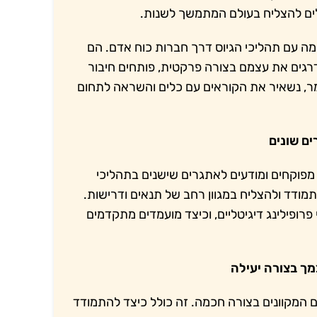
ולים להצליח בעולם המתמשך לשנות.
מה עם תהליכי הגיוס דרך חברות כוח אדם. הם
דרגים את עצמם בצורה פרקטית, פותחים חיבור
מר, נשאיר את הקוראים עם כלים והשראה לתחום
מפוקחים ומודעים לאתגרים שישנים בתהליכי
תמודד ולהצליח במגוון רחב של תנאים ודרישות.
 פרופילינג דיגיטליים, וכיצד מועמדים מתקדמים
ם המקוונים בצורה חכמה. זה כולל כיצד להתמודד