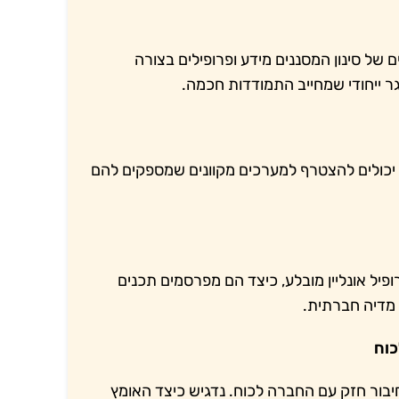
של סינון המסננים מידע ופרופילים בצורה
גר ייחודי שמחייב התמודדות חכמה.
 יכולים להצטרף למערכים מקוונים שמספקים להם
פיל אונליין מובלע, כיצד הם מפרסמים תכנים
מדיה חברתית.
יבור חזק עם החברה לכוח. נדגיש כיצד האומץ