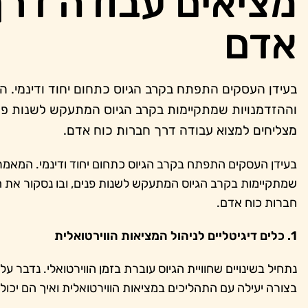
מציאים עבודה דרך
אדם
בעידן העסקים התפתח בקרב הגיוס כתחום יחוד ודינמי. 
וההזדמנויות שמתקיימות בקרב הגיוס המתעקש לשנות פני
מצליחים למצוא עבודה דרך חברות כוח אדם.
בעידן העסקים התפתח בקרב הגיוס כתחום יחוד ודינמי. המאמר
שמתקיימות בקרב הגיוס המתעקש לשנות פנים, ובו נסקור את ה
חברות כוח אדם.
1. כלים דיגיטליים לניהול המציאות הווירטואלית
נתחיל בשינויים שחוויית הגיוס עוברת בזמן הווירטואלי. נדבר 
בצורה יעילה עם התהליכים במציאות הווירטואלית ואיך הם יכ