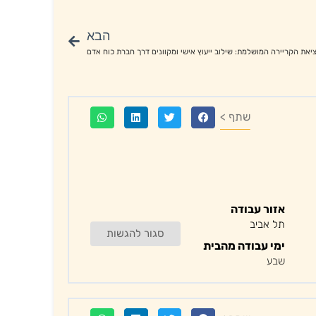
הבא
יאת הקריירה המושלמת: שילוב ייעוץ אישי ומקוונים דרך חברת כוח אדם
שתף >
אזור עבודה
תל אביב
סגור להגשות
ימי עבודה מהבית
שבע