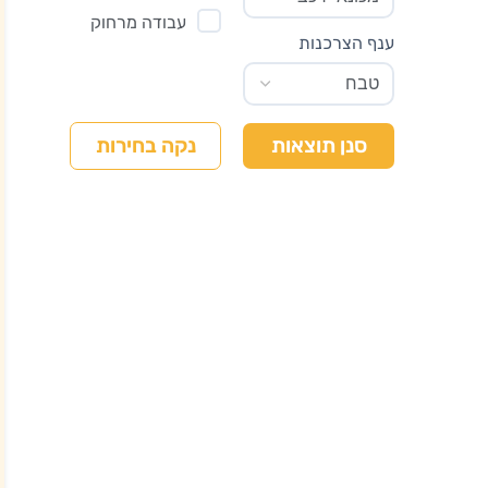
עבודה מרחוק
ענף הצרכנות
נקה בחירות
סנן תוצאות