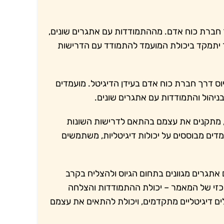
חברת כוח אדם. מההתמודדות עם אתגרים שונים,
ר יתמקד ביכולת המועמד להתמודד עם הדרישות
ס דרך חברת כוח אדם בעידן הדיגיטל. מועמדים
בניהול והתמודדות עם אתגרים שונים.
, מתקנים את עצמם בהתאם לדרישות השונות
ים מבוססים על יכולות דיגיטליות, משתמשים
תגרים מגוונים בתחום הגיוס ולהצליח בקרב
י של המאמר – יכולת ההתמודדות והצלחה
ים דיגיטליים מתקדמים, ויכולת להתאים את עצמם