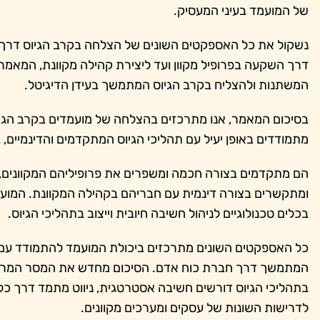
של המועמד בעיני המעסיק.
נשקול את כל האספקטים השונים של הצלחה בקרב הגיוס דרך 
דרך השקעה בפרופיל מקוון ועד ליצירת קהילה מקוונת, המאמ
המשתנות ולהצליח בקרב הגיוס המתמשך בעידן הדיגיטל.
בסיכום המאמר, אנו מתרכזים בהצלחה של מועמדים בקרב הגיו
מתמודדים באופן יעיל עם תהליכי הגיוס המתקדמים והדינמיים, 
הם מתקדמים בצורה חכמה ומשפרים את פרופיליהם המקוונים
ומתקשרים בצורה דינמית עם חבריהם בקהילה המקוונת. המועמד
בכלים טכנולוגיים לניהול חשיבה חיובית וייצוב בתהליכי הגיוס.
כל האספקטים השונים מתרכזים ביכולת המועמד להתמודד עם א
המתמשך דרך חברת כוח אדם. הסיכום מחדש את המסר המרכז
בתהליכי הגיוס דורשים חשיבה אסטרטגית, ניווט מתמד דרך כל
לדרישות השונות של עסקים ומערכים מקוונים.