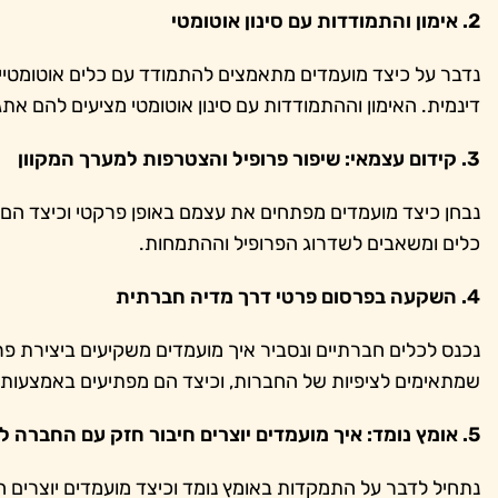
2. אימון והתמודדות עם סינון אוטומטי
נדבר על כיצד מועמדים מתאמצים להתמודד עם כלים אוטומטיים 
דינמית. האימון וההתמודדות עם סינון אוטומטי מציעים להם את
3. קידום עצמאי: שיפור פרופיל והצטרפות למערך המקוון
נבחן כיצד מועמדים מפתחים את עצמם באופן פרקטי וכיצד הם
כלים ומשאבים לשדרוג הפרופיל וההתמחות.
4. השקעה בפרסום פרטי דרך מדיה חברתית
נכנס לכלים חברתיים ונסביר איך מועמדים משקיעים ביצירת פרו
שמתאימים לציפיות של החברות, וכיצד הם מפתיעים באמצעות 
5. אומץ נומד: איך מועמדים יוצרים חיבור חזק עם החברה לכוח
נתחיל לדבר על התמקדות באומץ נומד וכיצד מועמדים יוצרים ח