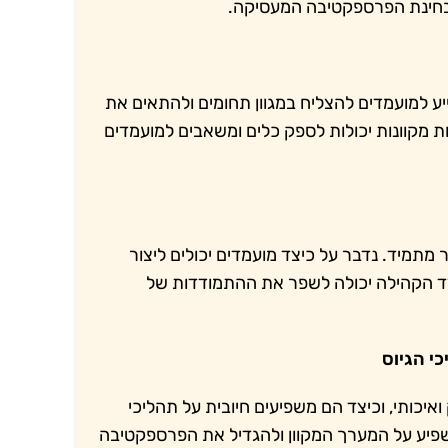
י מבחינת הפרספקטיבה המעסיקה.
ע למועמדים להצליח במגוון תחומים ולהתאים את
 מקוונות יכולות לספק כלים ומשאבים למועמדים
 מתמיד. נדבר על כיצד מועמדים יכולים ליצור
צד הקהילה יכולה לשפר את ההתמודדות של
איכותי, וכיצד הם משפיעים חיובית על תהליכי
שפיע על המערך המקוון ולהגדיל את הפרספקטיבה