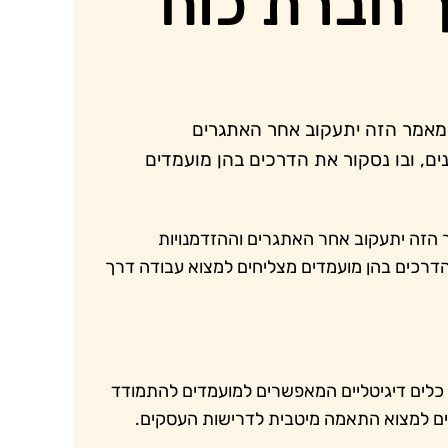
 חברת כוח
המאמר הזה יתעקוב אחר האתגרים
ם, ובו נסקור את הדרכים בהן מועמדים
 הזה יתעקוב אחר האתגרים וההזדמנויות
דרכים בהן מועמדים מצליחים למצוא עבודה דרך
על כלים דיגיטליים המאפשרים למועמדים להתמודד
ולים למצוא התאמה מיטבית לדרישות העסקים.