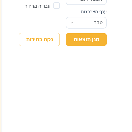
עבודה מרחוק
ענף הצרכנות
נקה בחירות
סנן תוצאות