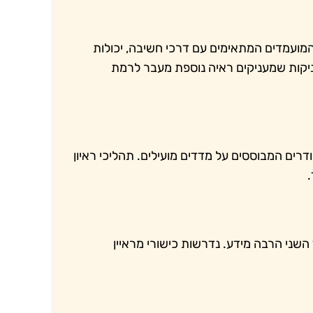
ועמדים המתאימים עם דרכי חשיבה, יכולות
ניקות שמעניקים ראיה נוספת מעבר לרמת
רים המבוססים על מדדים מועילים. תהליכי ראיון
שני הרבה מידע. נדרשות כישורי מראיין