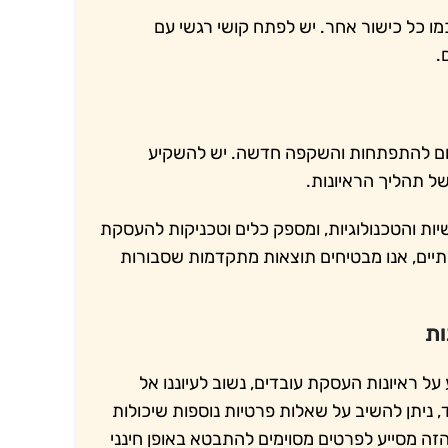
ו כל כישור אחר. יש לפתח קושי רגשי עם
.
פורום להתפתחות והשקפה חדשה. יש להשקיע
ל תהליך הראיונות.
יות והטכנולוגיות, ומספק כלים וטכניקות להעסקת
תיים, אנו מבטיחים תוצאות מתקדמות שסבורות
ות
 ראיונות העסקת עובדים, נשוב לעיוננו אל
ניתן להשיב על שאלות פרטיות נוספות שיכולות
זה מסייע לפרטים מסוימים להתבטא באופן חינני