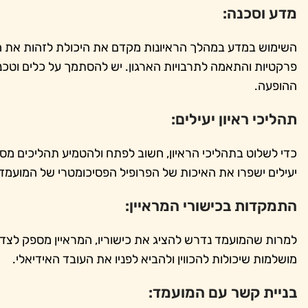
מדע וסכנה:
השימוש במדע במהלך הראיונות מקדם את היכולת לזהות את המ
פרקטיות והתאמה לתרבויות הארגון. יש להסתמך על כלים וטכ
ההופעה.
תהליכי ראיון יעילים:
כדי לשלוט בתהליכי הראיון, חשוב לפתח ולהטמיע תהליכים מסוד
יעילים ישפרו את האיכות של הפרופיל הפסיכומטרי של המועמד.
התמקדות בכישורי המראיין:
למרות שהמועמד נדרש להציג את כישוריו, המראיין מספק לצד ה
מושלמות שיכולות להכווין ולהביא לפניו את העובד האידיאלי.
בניית קשר עם המועמד: