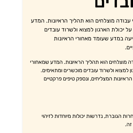
בדים
י עבודה מוצלחים הוא תהליך הראיונות. המדע
על יכולת הארגון למצוא ולשרוד עובדים
יעה במדע שעומד מאחורי הראיונות
ים.
ודה מוצלחים הוא תהליך הראיונות. המדע שמאחורי
ון למצוא ולשרוד עובדים מוכשרים ומתאימים.
ראיונות המצליחים, ונספק טיפים פרקטיים
ת הגוברת, נדרשות יכולות מיוחדות לזיהוי
זה.