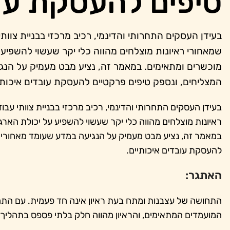
טיפים להעסקת עו
בעידן העסקים התחרותי והדינמי, רכיב מרכזי בבניית צוות
שמאחורי ראיונות מוצלחים מהווה כלי יקר שעשוי להשפיע 
מוכשרים ומתאימים. במאמר זה, נציע מבט מעמיק על הנג
המצליחים, ונספק טיפים פרקטיים להעסקת עובדים איכותי
בעידן העסקים התחרותי והדינמי, רכיב מרכזי בבניית צוותי עב
ראיונות מוצלחים מהווה כלי יקר שעשוי להשפיע על יכולת הארג
במאמר זה, נציע מבט מעמיק על הנגיעה במדע שעומד מאחורי ה
להעסקת עובדים איכותיים.
האתגר:
התחושה של עצבנות ומתח בעת ראיון אינה חד פעמית. עם התחרו
המועמדים המתאימים, והראיון מהווה חלק בלתי פספס בתהליך 