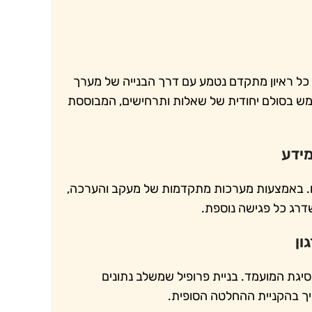
 כל ראיון מתקדם נטמע עם דרך הבנייה של מערך
שתמש בסולם יחודית של שאלות ותרחישים, המבוססת
מידע
נו. באמצעות מערכות מתקדמות של מעקב והערכה,
שדרג כל פגישה נוספת.
ון
סיגת המועמד. בניית פרופיל שמשלב נתונים
יך בהקניית ההחלטה הסופית.