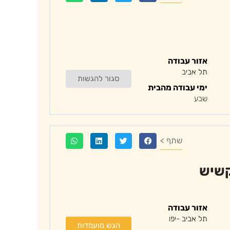
אזור עבודה
תל אביב
סגור להגשות
ימי עבודה מהבית
שבע
שתף >
קשיש
אזור עבודה
תל אביב -יפו
הגש מועמדות