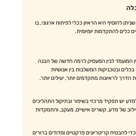
לה
תן להוסיף היא הראיון ככלי לפיתוח ארגוני, בו
ים כלים להתקדמות יומיומית.
ן המועמד לבין המעסיק לרמה חדשה של הבנה
כלים ובטכניקות המשלבות בין אנושיות
הדרך לראיונות מתקדמים יותר, יעילים יותר,
למדע יש תפקיד מרכזי בשיפור ובתיקול התהליכים
לוב של מדע, קשרים אישיים, מעקב, והתמקדות
כדי להבטיח קריטריונים פרקטיים ומדודים ברורים