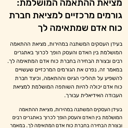
מציאת ההתאמה המושלמת:
גורמים מרכזיים למציאת חברת
כוח אדם שמתאימה לך
בעידן העסקים המשתנה במהירות, מציאת ההתאמה
המושלמת בין האדם והעסק הופך לכרוך באתגרים
רבים ובצורת הבחירה בחברת כוח אדם המתאימה לך.
במאמר זה, נפרט את הגורמים המרכזיים שעשויים
להשפיע על תהליכי הגיוס וההתאמה, וכיצד חברת
כוח אדם יכולה להיות השותפה המושלמת למציאת
העבודה האידיאלית עבורך.
בעידן העסקים המשתנה במהירות, מציאת ההתאמה
המושלמת בין האדם והעסק הופך לכרוך באתגרים רבים
ובצורת הבחירה בחברת כוח אדם המתאימה לך. במאמר