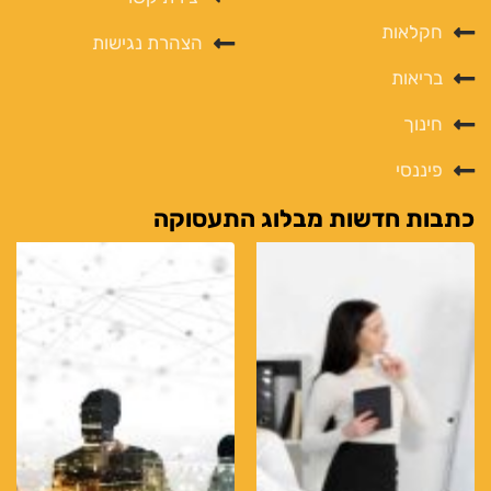
חקלאות
הצהרת נגישות
בריאות
חינוך
פיננסי
כתבות חדשות מבלוג התעסוקה