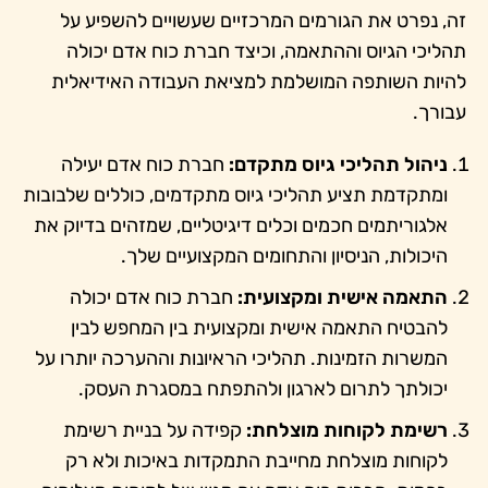
זה, נפרט את הגורמים המרכזיים שעשויים להשפיע על
תהליכי הגיוס וההתאמה, וכיצד חברת כוח אדם יכולה
להיות השותפה המושלמת למציאת העבודה האידיאלית
עבורך.
ניהול תהליכי גיוס מתקדם:
חברת כוח אדם יעילה
ומתקדמת תציע תהליכי גיוס מתקדמים, כוללים שלבובות
אלגוריתמים חכמים וכלים דיגיטליים, שמזהים בדיוק את
היכולות, הניסיון והתחומים המקצועיים שלך.
התאמה אישית ומקצועית:
חברת כוח אדם יכולה
להבטיח התאמה אישית ומקצועית בין המחפש לבין
המשרות הזמינות. תהליכי הראיונות וההערכה יותרו על
יכולתך לתרום לארגון ולהתפתח במסגרת העסק.
רשימת לקוחות מוצלחת:
קפידה על בניית רשימת
לקוחות מוצלחת מחייבת התמקדות באיכות ולא רק