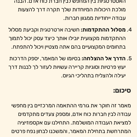
האסטרטגיות בין המחפש לבין חברת כוח אדם. הבנה
מולכת היכולות המיוחדות שלך תקרה דרך להצעות
עבודה ייחודיות ממגוון חברות.
מסלול ההתקדמות:
חשיבה ארטרטגית וקביעת מסלול
ההתקדמות מקצועית יובילו אותך כיצד עסק יכול לתמוך
בתחומים המקצועיים בהם אתה מצטיין ויכול להתפתח.
הדרך אל ההצלחה:
בסיומו של המאמר, יספק הדרכות
יעוץ פרטיות וסוגיות קריירה עשויות לעזור לך לבנות דרך
יעילה ולהצליח בתהליכי הגיוס.
סיכום:
מאמר זה חוקר את גורמי ההתאמה המרכזיים בין מחפשי
עבודה לבין חברות כוח אדם, ומספק צעדים מתקדמים
למציאת העבודה המושלמת. התחילנו עם אקספוזיציה
המתרחשת בתחילת המאמר, והמשכנו לבחון נפח פרטים