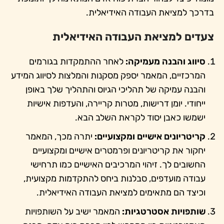
בדרכך למציאת העבודה האידיאלית.
צעדים למציאת העבודה האידיאלית
סיווג והבנה מעמיקה:
לאחר ההתמקדות בגורמים
המרכזיים, המאמר יספק מסקנות והמלצות לסיווג המידע
והבנה עמיקה של תהליכי הגיוס והתהליך שלך באופן
ייחודי. יומן דרישות, מטרות קריירה, והעדפות אישיות
ישמשו כאבן יסוד לקראת השלב הבא.
קריטריונים אישיים ומקצועיים:
יתרה מכך, המאמר
יחקור את קריטריונים ופרמטרים אישיים ומקצועיים
החשובים לך. זיהוי המרכיבים האישיים כמו תרחישי
עבודה מועדפים, סבלנות ביחס להתקדמות מקצועית,
וכיצד הם מתאימים למציאת העבודה האידיאלית.
שותפויות אסטרטגיות:
המאמר ישיב על השותפויות