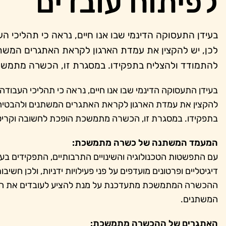
לפיתוח עובדים
בעידן התעסוקה הדינמי שבו אנו חיים, נראה כי תהליכי 
לכן, יש להקצין את עמדת הארגון לקראת האתגרים המשתני
להתמודד ולהצליח בתפקידו. במסגרת זו, הכשרה מתמשכת
בעידן התעסוקה הדינמי שבו אנו חיים, נראה כי תהליכי העבודה
להקצין את עמדת הארגון לקראת האתגרים המשתנים ולהבטיח כ
בתפקידו. במסגרת זו, הכשרה מתמשכת הופכת לחשובה וקריטי
המעמד המשתנה של כשרה מתמשכת:
עם התפשטות הטכנולוגיה והשינויים התרבותיים, התפקידים בעבו
דיגיטליים ופרטונים מועדפים על פני פעילויות ידניות, ולכן
ההכשרה המתמשכת מתעדכנת על מנת להציע לעובדים את הכלי
המשתנים.
האתגרים של ההכשרה מתמשכת: