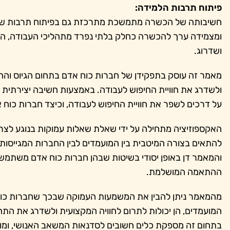
פיתוח תרבות הלמידה:
חשיבותה של הכשרה מתמשכת מתרכזת גם בפיתוח תרבות של ל
ומצמידה ערך להכשרה כחלק בלתי נפרד מתהליכי העבודה, העוב
ושדרוג.
מאמר זה עוסק בתפקידן של חברות כוח אדם בתחום הגיוס וההשמ
ולשדרג את חוויית החיפוש לעבודה. באמצעות חשיבה יצירתי
על דרכים לשפר את חוויית החיפוש לעבודה, וכיצד חברות כוח 
האקספוזיציה מתחילה על ידי שאלת שאלות עמוקות בנוגע לצרכ
להתאים בצורה המיטבית בין המועמדים לבין החברות המגייסות
והמאמר דן באופן יסודי בשיטות שבהן חברות כוח אדם משתמש
ההתאמה המושלמת.
מהמאמר ניתן להבין את המשמעות העמוקה שבכך שחברות כוח
המועמדים, הן יכולות לתרום לחוויה המקצועית ולשדרג את ה
בתחום זה מספקת כלים חשובים לסדנאות המשאב האנושי, ומו