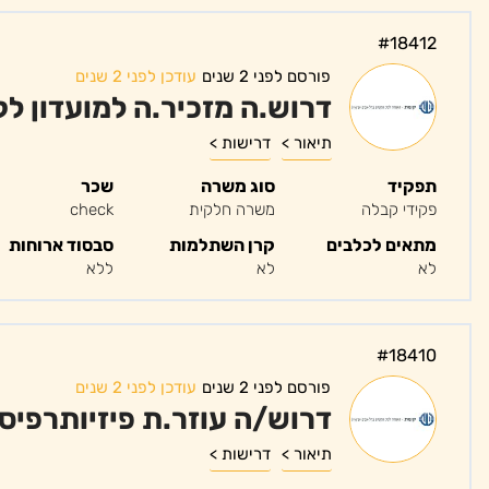
#18412
פורסם לפני 2 שנים
עודכן לפני 2 שנים
דרוש.ה מזכיר.ה למועדון ל
תיאור >
דרישות >
תפקיד
סוג משרה
שכר
פקידי קבלה
משרה חלקית
check
מתאים לכלבים
קרן השתלמות
סבסוד ארוחות
לא
לא
ללא
#18410
פורסם לפני 2 שנים
עודכן לפני 2 שנים
דרוש/ה עוזר.ת פיזיותרפיס
תיאור >
דרישות >