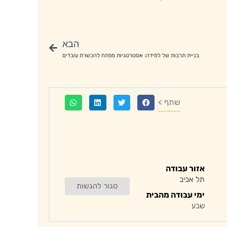
הבא
בניית תרבות של למידה: אסטרטגיות מפתח להכשרת עובדים
שתף >
אזור עבודה
תל אביב
סגור להגשות
ימי עבודה מהבית
שבע