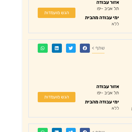
אזור עבודה
תל אביב -יפו
הגש מועמדות
ימי עבודה מהבית
ללא
שתף >
אזור עבודה
תל אביב -יפו
הגש מועמדות
ימי עבודה מהבית
ללא