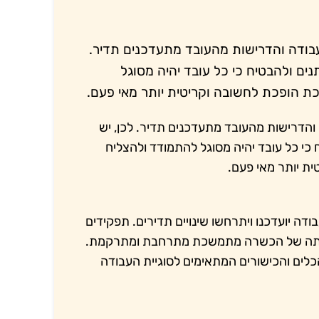
העבודה והדרישות מהעובד מתעדכנים תדיר.
ם ולהבטיח כי כל עובד יהיה מסוגל
 הופכת לחשובה וקריטית יותר מאי פעם.
 והדרישות מהעובד מתעדכנים תדיר. לכן, יש
י כל עובד יהיה מסוגל להתמודד ולהצליח
ת יותר מאי פעם.
דה יועדכנו ויתרחשו שינויים תדירים. תפקידים
 חשיבותה של הכשרה מתמשכת מתרחבת ומתרקמת.
ם והכישורים המתאימים לסוגיית העבודה