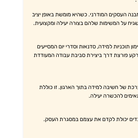
נה העסקים המודרני. כשהיא מומשת באופן יציב
שגיח על המשימות שלהם בצורה יעילה ומקצועית.
וכניות למידה, סדנאות וסדרי יום המסייעים
רקע פורצת דרך ביצירת סביבת עבודה המעודדת
ת של חשיבה למידה בתוך הארגון. זו כוללת
אימים להכשרה יעילה.
בדים יכולת לקדם את עצמם במסגרת העסק.