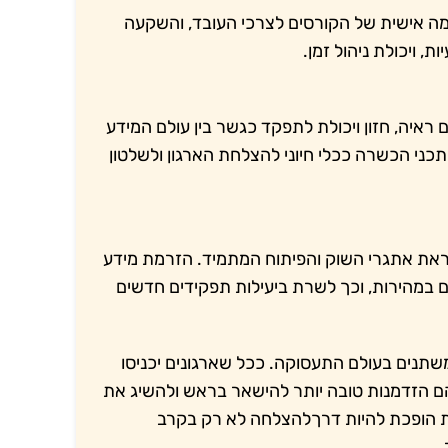
ה אישית של הקורסים לצרכי העובד, והשקעה
ת, ויכולת ניהול זמן.
יה, חזון ויכולת לתפקד כגשר בין עולם המידע
תכני הכשרה ככלי חיוני להצלחת הארגון ולשלטון
 אתגרי השוק והפיתוח המתמיד. הזרמת מידע
 במהירות, וכך לשרת ביעילות תפקידים חדשים
תנים בעולם התעסוקה. ככל שארגונים יכניסו
הזדמנות טובה יותר להישאר בראש ולהשיג את
הופכת להיות דרךלהצלחה לא רק בקרב
.