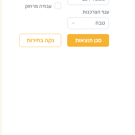
עבודה מרחוק
ענף הצרכנות
נקה בחירות
סנן תוצאות