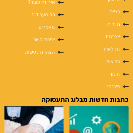
איך זה עובד?
בנייה
כל העבודות
תיירות
מאמרים
צרכנות
יצירת קשר
חקלאות
הצהרת נגישות
בריאות
חינוך
פיננסי
כתבות חדשות מבלוג התעסוקה