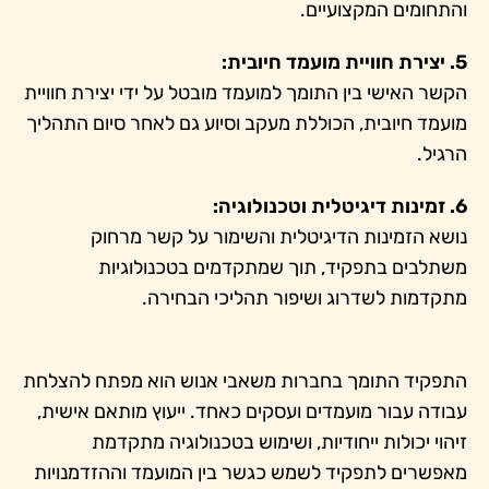
והתחומים המקצועיים.
5. יצירת חוויית מועמד חיובית:
הקשר האישי בין התומך למועמד מובטל על ידי יצירת חוויית
מועמד חיובית, הכוללת מעקב וסיוע גם לאחר סיום התהליך
הרגיל.
6. זמינות דיגיטלית וטכנולוגיה:
נושא הזמינות הדיגיטלית והשימור על קשר מרחוק
משתלבים בתפקיד, תוך שמתקדמים בטכנולוגיות
מתקדמות לשדרוג ושיפור תהליכי הבחירה.
התפקיד התומך בחברות משאבי אנוש הוא מפתח להצלחת
עבודה עבור מועמדים ועסקים כאחד. ייעוץ מותאם אישית,
זיהוי יכולות ייחודיות, ושימוש בטכנולוגיה מתקדמת
מאפשרים לתפקיד לשמש כגשר בין המועמד וההזדמנויות