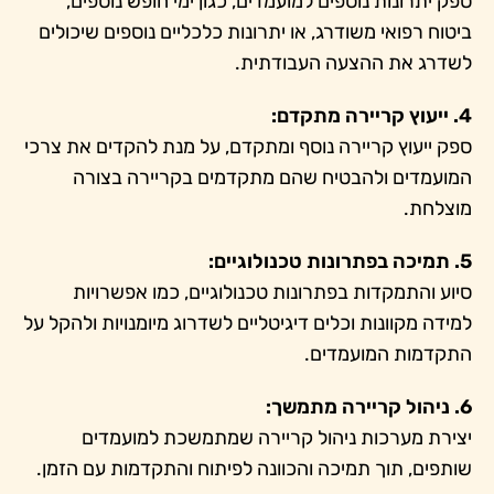
ספק יתרונות נוספים למועמדים, כגון ימי חופש נוספים,
ביטוח רפואי משודרג, או יתרונות כלכליים נוספים שיכולים
לשדרג את ההצעה העבודתית.
4. ייעוץ קריירה מתקדם:
ספק ייעוץ קריירה נוסף ומתקדם, על מנת להקדים את צרכי
המועמדים ולהבטיח שהם מתקדמים בקריירה בצורה
מוצלחת.
5. תמיכה בפתרונות טכנולוגיים:
סיוע והתמקדות בפתרונות טכנולוגיים, כמו אפשרויות
למידה מקוונות וכלים דיגיטליים לשדרוג מיומנויות ולהקל על
התקדמות המועמדים.
6. ניהול קריירה מתמשך:
יצירת מערכות ניהול קריירה שמתמשכת למועמדים
שותפים, תוך תמיכה והכוונה לפיתוח והתקדמות עם הזמן.