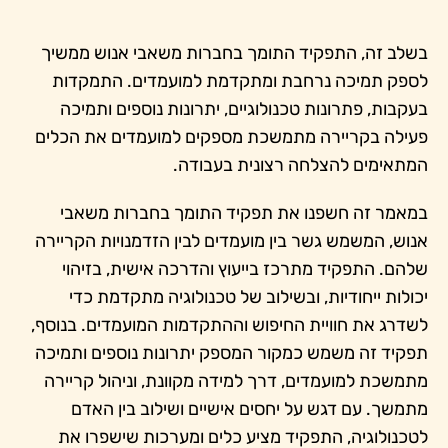
בשלב זה, התפקיד התומך בחברות משאבי אנוש ממשיך
לספק תמיכה נרחבת ומתקדמת למועמדים. התמקדות
בעקבות, פתרונות טכנולוגיים, יתרונות נוספים ותמיכה
פעילה בקריירה מתמשכת מספקים למועמדים את הכלים
המתאימים להצלחה רצונית בעבודה.
במאמר זה חשפנו את תפקיד התומך בחברות משאבי
אנוש, המשמש גשר בין מועמדים לבין הזדמנויות הקריירה
שלהם. התפקיד מתרכז בייעוץ והדרכה אישית, בזיהוי
יכולות ייחודיות, ובשילוב של טכנולוגיה מתקדמת כדי
לשדרג את חוויית החיפוש וההתקדמות המועמדים. בנוסף,
תפקיד זה משמש כמקור המספק יתרונות נוספים ותמיכה
מתמשכת למועמדים, דרך למידה מקוונת, וניהול קריירה
מתמשך. עם דגש על יחסים אישיים ושילוב בין האדם
לטכנולוגיה, התפקיד מציע כלים ומערכות שישפרו את