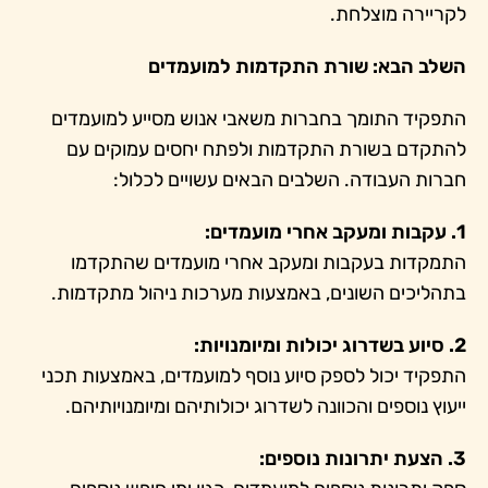
לקריירה מוצלחת.
השלב הבא: שורת התקדמות למועמדים
התפקיד התומך בחברות משאבי אנוש מסייע למועמדים
להתקדם בשורת התקדמות ולפתח יחסים עמוקים עם
חברות העבודה. השלבים הבאים עשויים לכלול:
1. עקבות ומעקב אחרי מועמדים:
התמקדות בעקבות ומעקב אחרי מועמדים שהתקדמו
בתהליכים השונים, באמצעות מערכות ניהול מתקדמות.
2. סיוע בשדרוג יכולות ומיומנויות:
התפקיד יכול לספק סיוע נוסף למועמדים, באמצעות תכני
ייעוץ נוספים והכוונה לשדרוג יכולותיהם ומיומנויותיהם.
3. הצעת יתרונות נוספים: