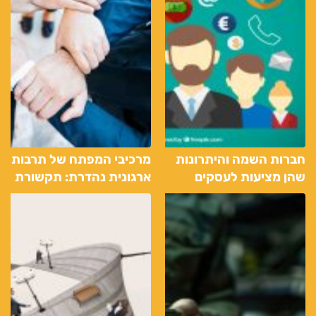
חברות השמה והיתרונות
מרכיבי המפתח של תרבות
שהן מציעות לעסקים
ארגונית נהדרת: תקשורת
פתוחה, כבוד הדדי, מטרות
משותפות וצמיחת עובדים