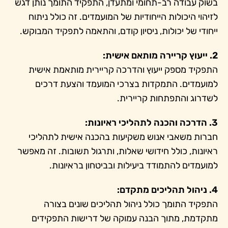
בשוק עבודה רב-תחומי ומתעדן, התפקיד התומך נותן דגש
לזיהוי היכולות הייחודיות של המועמדים. זה כולל ניתוח
ייחודי של יכולות, ניסיון קודם, והתאמה לתפקיד המבוקש.
2. ייעוץ קריירה מותאם אישית:
התפקיד מספק ייעוץ והדרכה קריירית מותאמת אישית
למועמדים. התמקדות בצרכי המועמד והצעת דרכים
לשדרוג והתפתחות קריירית.
3. הדרכה והכנה לתהליכי ראיונות:
חברות משאבי אנוש משקיעות בהכנה אישית לתהליכי
ראיונות, כולל חידושי שאלות, ותרגול תשובות. זה מאפשר
למועמדים להתמודד ביעילות ובביטחון בראיונות.
4. ניהול תהליכים מתקדם:
התפקיד התומך כולל ניהול תהליכים שונים בצורה
מתקדמת, מתוך הבנה עמוקה של דרישות התפקידים