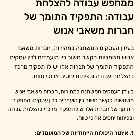
ממחפש עבודה להצלחת
עבודה: התפקיד התומך של
חברות משאבי אנוש
בעידן העסקים המשתנה במהירות, חברות משאבי
אנוש משמשות כקשר חשוב בין מועמדים לבין עסקים.
התפקיד התומך של חברות אלו יש לו תפקיד מרכזי
בהצלחת עבודה ובפיתוח יחסים ארוכי טווח.
בעידן העסקים המשתנה במהירות, חברות משאבי אנוש
משמשות כקשר חשוב בין מועמדים לבין עסקים. התפקיד
התומך של חברות אלו יש לו תפקיד מרכזי בהצלחת עבודה
ובפיתוח יחסים ארוכי טווח.
1. איתור היכולות הייחודיות של המועמדים: