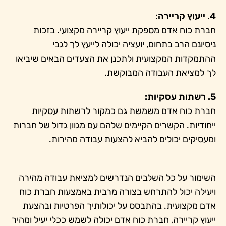
4. ייעוץ קריירה:
חברת כוח אדם מספקת ייעוץ קריירה מקצועי. בזכות
ניסיונם הרב בתחום, יועציה יכולה לייעץ לך לגבי
ההתמקדות המקצועית ולתכנן את הצעדים הבאים שיביאו
לך למציאת העבודה המבוקשת.
5. רשתות עסקיות:
חברת כוח אדם משמשת גם כמקור לרשתות עסקיות
ייחודיות. הקשרים הקיימים שלהם עם מגוון גדול של חברות
ומעסיקים יכולים להביא להצעות עבודה מהירות.
השימור על כל השלבים הנדרשים למציאת עבודה מהירה
ויעילה יכול להתרחש בצורה מרבית באמצעות חברת כוח
אדם מקצועית. בהתבסס על יכולותיך הפרטיות ובהצעת
ייעוץ קריירה, חברת כוח אדם יכולה לשמש ככלי יעיל ומהיר