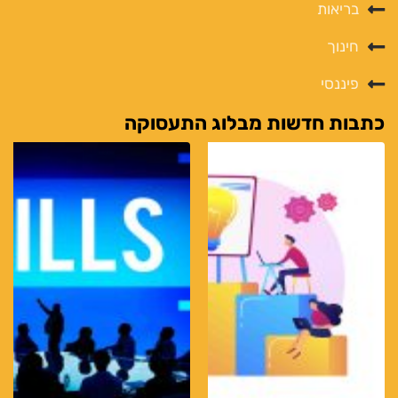
בריאות
חינוך
פיננסי
כתבות חדשות מבלוג התעסוקה