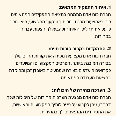
1. איתור התפקיד המתאים:
חברת כוח אדם מתמחה במציאת התפקידים המתאימים
לך. באמצעות הבנת יכולותיך ורקעך המקצועי, היא יכולה
לייעל את תהליכי האיתור ולהביא לך הצעות עבודה
במהירות.
2. התמקדות בקרור קורות חיים:
חברת כוח אדם מקצועית מכירה את קורות החיים שלך
בצורה המובנת ביותר. הפרטים המקצועיים והמיועדים
לקרואים מועדפים בצורה שממעיטה באובדן זמן וממוקדת
במציאת העבודה המתאימה.
3. הערכה מהירה של היכולות:
חברת כוח אדם מבצעת הערכות מהירות של היכולות שלך.
דרך זו, ניתן לקבוע על פי יכולותיך המקצועיות והאישיות,
את התפקידים המתאימים לך במהירות.