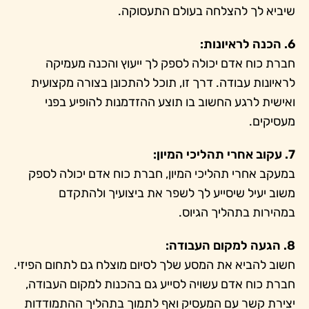
שיביא לך להצלחה בעולם התעסוקה.
6. הכנה לראיונות:
חברת כוח אדם יכולה לספק לך ייעוץ והכנה מעמיקה
לראיונות עבודה. דרך זו, תוכל להתכונן בצורה מקצועית
ואישית לרגע החשוב בו תוצע ההזדמנות להופיע בפני
מעסיקים.
7. עקוב אחרי תהליכי המיון:
במעקב אחרי תהליכי המיון, חברת כוח אדם יכולה לספק
משוב יעיל שיסייע לך לשפר את ביצועיך ולהתקדם
במהירות בתהליך הגיוס.
8. הגעה למקום העבודה:
חשוב להביא את המסע שלך לסיום מוצלח גם לתחום הפיזי.
חברת כוח אדם עשויה לסייע גם בהכנות למקום העבודה,
יצירת קשר עם המעסיק ואף לתמוך בתהליך ההתמודדות