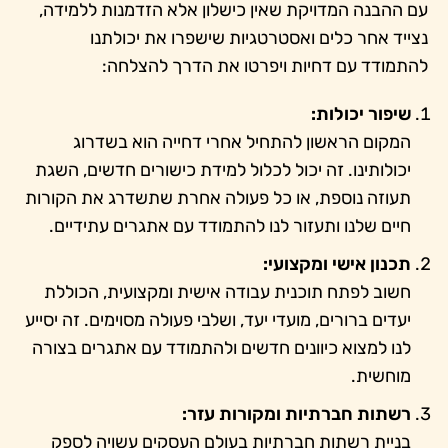
עם ההבנה המדויקת שאין כישלון אלא הזדמנות ללמידה,
נצייד אחר כלים ואסטרטגיות שישפרו את יכולתנו
להתמודד עם דחיות ויפרטו את הדרך להצלחה:
שיפור יכולות:
המקום הראשון להתחיל אחרי דחייה הוא בשדרוג
יכולותינו. זה יכול לכלול למידת כישורים חדשים, השגת
תעוזה נוספת, או כל פעולה אחרת שתשדרג את הקורות
חיים שלנו ותעזור לנו להתמודד עם אתגרים עתידיים.
תכנון אישי ומקצועי:
חשוב לפתח תוכנית עבודה אישית ומקצועית, הכוללת
יעדים ברורים, מועדי יעד, ושלבי פעולה מסוימים. זה יסייע
לנו למצוא כיוונים חדשים ולהתמודד עם אתגרים בצורה
מוחשית.
רשתות חברתיות ומקורות עזר:
בניית רשתות חברתיות בעולם העסקים עשויה לספק