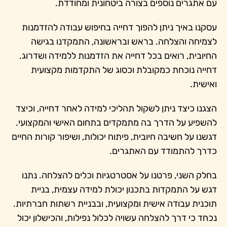
עם אתגרים נוספים בצורה ביטחונית ומחודדת.
עסקנו באיך ניתן להפוך דחייה בחיפוש עבודה להזדמנות
לצמיחה והצלחה. בראש ובראשונה, התמקדנו בגישה
החיובית, רואים בכל דחייה את הזדמנות ללמידה ושדרוג.
דחייה נוכחת כמקובלת וכסוג של התקדמות מקצועית
ואישית.
הצגנו כיצד ניתן לשקול תהליכי למידה לאחר דחייה, וכיצד
להשפיע על הדרך בה מתמקדים בתחום האישי והמקצועי.
דגשנו על חשיבה חיובית, פיתוח יכולות, ושיפור קורות החיים
כדרך להתמודד עם האתגרים.
בחלק השני, פרטנו על אסטרטגיות וכלים להצלחה. נתנו
דגש על התמקדות בתכנון יכולת למידה עצמית, בניית
תוכנית עבודה אישית ומקצועית, ובבניית רשתות חברתיות.
נכחד כי דרך להצלחה עשויה לכלול נפילות, והכישלון יכול