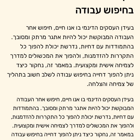
בחיפוש עבודה
בעידן העסקים הדינמי בו אנו חיים, חיפוש אחר
העבודה המבוקשת יכול להיות אתגר מרתק ומסובך.
בהתמודדות עם דחיות, נדרשת יכולת להפוך כל
התקררות להזדמנות, ולהפוך את המכשולים למדרך
לצמיחה אישית ומקצועית. במאמר זה, נחקור כיצד
ניתן להפוך דחייה בחיפוש עבודה לשלב חשוב בתהליך
של צמיחה והצלחה.
בעידן העסקים הדינמי בו אנו חיים, חיפוש אחר העבודה
המבוקשת יכול להיות אתגר מרתק ומסובך. בהתמודדות
עם דחיות, נדרשת יכולת להפוך כל התקררות להזדמנות,
ולהפוך את המכשולים למדרך לצמיחה אישית ומקצועית.
במאמר זה, נחקור כיצד ניתן להפוך דחייה בחיפוש עבודה