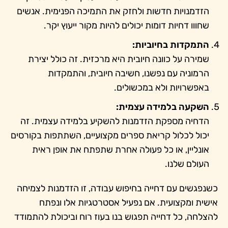
הזדמנויות חדשות ולחזק את התמיכה הפנימית. אנשים
שחווו דחיות דומות יכולים להיות מקור ייעוץ יקר.
התמקדות בחיוביות:
שמירה על כוונה חיובית היא מרכזית. זה כולל יצירת
הרמוניה עם נפשנו, חשיבה חיובית, והתמקדות
באפשרויות ולא במכשולים.
השקעה בלמידה עצמית:
הדחיה מספקת הזדמנות להשקיע בלמידה עצמית. זה
יכול לכלול קריאת ספרים מקצועיים, השתתפות בקורסים
אונליין, או כל פעולה אחרת שתפתח את אופן ראית
העולם שלנו.
כשנפגשים עם דחייה בחיפוש עבודה, זו הזדמנות לצמיחה
אישית ומקצועית. אם נפעיל אסטרטגיות אלו ונפתח
להצלחה, כל דחייה תפגוש בנו בעוז רוח וביכולת להתמודד