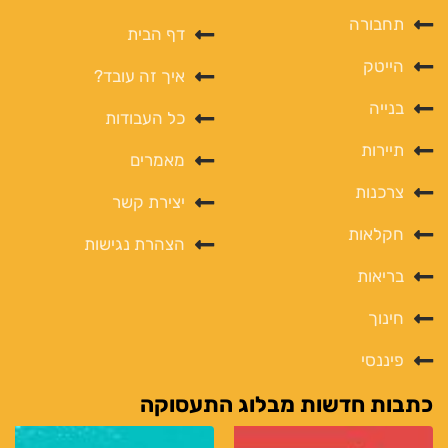
תחבורה
דף הבית
הייטק
איך זה עובד?
בנייה
כל העבודות
תיירות
מאמרים
צרכנות
יצירת קשר
חקלאות
הצהרת נגישות
בריאות
חינוך
פיננסי
כתבות חדשות מבלוג התעסוקה