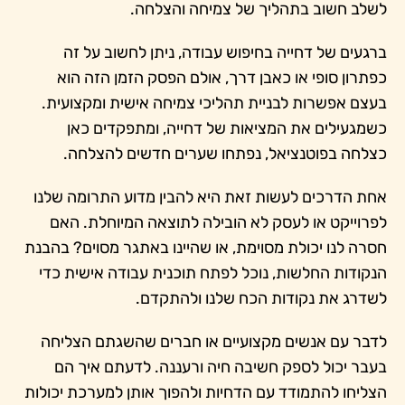
לשלב חשוב בתהליך של צמיחה והצלחה.
ברגעים של דחייה בחיפוש עבודה, ניתן לחשוב על זה
כפתרון סופי או כאבן דרך, אולם הפסק הזמן הזה הוא
בעצם אפשרות לבניית תהליכי צמיחה אישית ומקצועית.
כשמגעילים את המציאות של דחייה, ומתפקדים כאן
כצלחה בפוטנציאל, נפתחו שערים חדשים להצלחה.
אחת הדרכים לעשות זאת היא להבין מדוע התרומה שלנו
לפרוייקט או לעסק לא הובילה לתוצאה המיוחלת. האם
חסרה לנו יכולת מסוימת, או שהיינו באתגר מסוים? בהבנת
הנקודות החלשות, נוכל לפתח תוכנית עבודה אישית כדי
לשדרג את נקודות הכח שלנו ולהתקדם.
לדבר עם אנשים מקצועיים או חברים שהשגתם הצליחה
בעבר יכול לספק חשיבה חיה ורעננה. לדעתם איך הם
הצליחו להתמודד עם הדחיות ולהפוך אותן למערכת יכולות