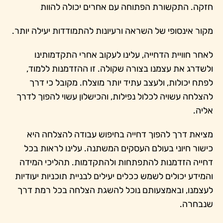
חזקה. התקשורת הפתוחה עם אחרים יכולה להוות
מקור אינסופי של השראה ורעיונות להתמודדות יעילה יותר.
לאחר חוויית הדחייה, עלינו לעקוב אחרי התקדמותינו
ולשדרג את עצמנו בצורה שקולה. זו ההזדמנות ללמוד,
לפתח יכולות, ולעצב עתיד יותר מוצלח. מקובל כי דרך
להצלחה עשויה לכלול נפילות, והכישלון עשוי להפוך לדרך
אליה.
מציאת דרך להפוך דחייה בחיפוש עבודה להצלחה היא
כישור חיוני בעולם העסקים המשתנה. עלינו לראות בכל
דחייה הזדמנות להתפתחות ולהתקדמות. תהליכי המידה
והמידע יכולים לשמש ככלים יעילים לבניית תוכניות יעודיות
לעצמנו, ובאמצעותם נוכל להשגת הצלחה בכל רמת דרך
שנבחרה.