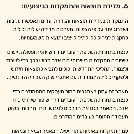
6. מדידת תוצאות והתמקדות בביצועים:
התמקדות במדידת תוצאות והגדרת יעדים תאפשרו עקבות
ושדרוג יתר על פי הצפיות. מערכות מדידה יעילות יכולות
להקנות לניהול כלי לתיקול יציב ותוצאות משמעותיות.
לנצח בתחרות השקפת העובדים דורש יוזמה ופעולה. יישום
שיפורים מתקדמים בשירותי כוח אדם דרוש לכך כדי לשרוד
ולצמוח. תהליכי התחדשות יכולים להביא לתוצאות חידוש
ולשקף יכולת התמודדות עם אתגרי שוק העבודה הדינמיים.
מאמר זה עסק באתגרים המול העסקים המתמודנים כדי
לנצח בתחרות השקפת העובדים דרך שיפור שירותי כוח
אדם. המאמר דגם את הדרכים לגיבוש יתרון תחרותי בשוק
העבודה התומך בעובדים המודרניים.
עם התמקדות באימון ופיתוח יעיל, המאמר הביא דוגמאות