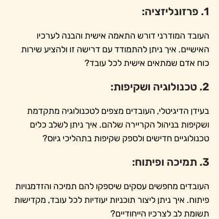
1. פרזונליזציה:
העובד המודרני דורש התאמה אישית והבנה לערכיו
האישיים. איך ניתן להתמודד עם דרישה זו ולהציע שירות
כוח אדם שמתאים אישית לכל עובד?
2. טכנולוגיה ושקיפות:
בעידן הדיגיטלי, העובדים מצפים לטכנולוגיה מתקדמת
ושקיפות בניהול הקריירה שלהם. איך ניתן לשלב כלים
טכנולוגיים חדישים ולספק שקיפות בתהליכי גיוס?
3. תמיכה ופיתוח:
העובדים מחפשים עסקים שיספקו להם תמיכה והזדמנויות
פיתוח. איך ניתן ליצור תוכניות יעודיות לכל עובד, מקדישות
תשומת לב לצרכיו הייחודיים?