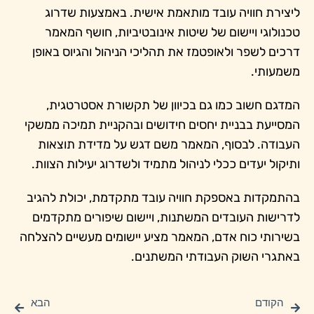
ליצירת חוויה עובד מותאמת אישית. באמצעות שדרוג
טכנולוגי ויישום של שיטות אינובטיביות, חושף המאמר
דרכים לשפר ולאופטמז את תהליכי הניהול והגיוס באופן
משמעותי.
המדגם חשוב כמו גם בכיוון של תקשורת אסטרטגית,
המסייעת בבניית יחסים חידושים ובהקניית תמיכה ממשקי
העבודה. לבסוף, המאמר משם דגש על מדידת תוצאות
ותיקול יעדים ככלי לניהול מתמיד ולשדרוג יעילות הצוות.
בהתמקדות באספקת חוויה עובד מתקדמת, יכולת להגיב
לדרישות העובדים המשתנות, ויישום שיפורים מתקדמים
בשירותי כוח אדם, המאמר מציע יישומים מעשיים להצלחה
באתגרי השוק העבודתי המשתנים.
הקודם
הבא