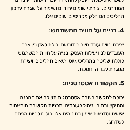
לשפר את יכולת העסק להתמודד עם דרישות העובדים
המודרניים. יצירת יישומים יחודיים ושימור על שגרת עדכון
תהליכים הם חלק מקריטי ביישומים אלו.
4. בנייה על חווית המשתמש:
יצירת חווית עובד חיובית דורשת יכולת לאזן בין צרכי
העובדים לבין יעילות העסק. בנייה על חווית המשתמש
כוללת שליטה בתהליכי גיוס, תיאום תהליכים, ויצירת
מסגרת עבודה תומכת.
5. תקשורת אסטרטגית:
יכולת לתקשר בצורה אסטרטגית תשפר את ההבנה
והתיקשורת בין ניהול לעובדים. תכניות תקשורת מותאמות
אישית וסדנאות אימון בתחומים אלו יכולים להיות מפתח
לשדרוג.