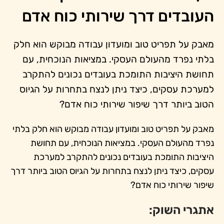
העובדים דרך שירותי כוח אדם
מאבק על תפריט טוב ומועדון עבודה מבוקש הוא חלק
בלתי נפרד מהעולם העסקי. במציאות הנוכחית, עם
תחושת היציבות התומכת בעובדים נכונים להתקרב
למערכת עסקים, כיצד ניתן לנצח בתחרות על הגיוס
הטוב ביותר דרך שיפור שירותי כוח אדם?
מאבק על תפריט טוב ומועדון עבודה מבוקש הוא חלק בלתי
נפרד מהעולם העסקי. במציאות הנוכחית, עם תחושת
היציבות התומכת בעובדים נכונים להתקרב למערכת
עסקים, כיצד ניתן לנצח בתחרות על הגיוס הטוב ביותר דרך
שיפור שירותי כוח אדם?
אתגרי השוק: