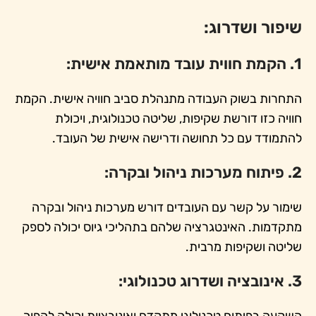
שיפור ושדרוג:
1. הקמת חווית עובד מותאמת אישית:
התחרות בשוק העבודה מתנהלת סביב חוויה אישית. הקמת
חוויה כזו דורשת שקיפות, שליטה טכנולוגית, ויכולת
להתמודד עם כל תחושה ודרישה אישית של העובד.
2. פיתוח מערכות ניהול ובקרה:
שימור על קשר עם העובדים דורש מערכות ניהול ובקרה
מתקדמות. האינטגרציה שלהם בתהליכי גיוס יכולה לספק
שליטה ושקיפות מרבית.
3. אינובציה ושדרוג טכנולוגי: