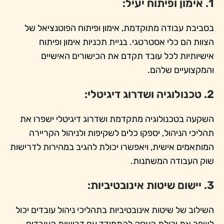
1. אימון ופיתוח יעיל:
בסביבת עבודה מתוקדמת, אימון ופיתוח הפוטנציאל של
הצוות הם כלי אסטרטגי. בניית תכניות אימון ופיתוח
אישיותיות לכל עובד תקדם את הכישורים האישיים
והמקצועיים שלהם.
2. טכנולוגיה ושדרוג דיגיטלי:
השקעה בטכנולוגיה מתקדמת ושדרוג דיגיטלי ישפרו את
תהליכי הניהול, יספקו כלים לשקיפות ולניהול הקריירה
המותאמים אישית, ויאפשרו יכולת להגיב במהירות לדרישות
שוק העבודה המשתנות.
3. יישום שיטות אינובטיביות:
השילוב של שיטות אינובטיביות בתהליכי ניהול עובדים יכול