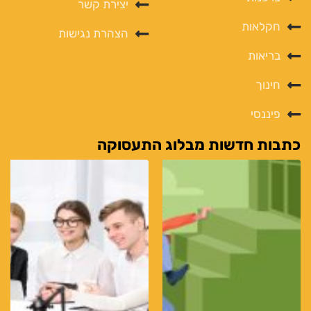
יצירת קשר
חקלאות
הצהרת נגישות
בריאות
חינוך
פיננסי
כתבות חדשות מבלוג התעסוקה