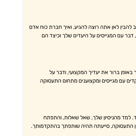
להבין לאן אתה רוצה להגיע, ואיך חברת כוח אדם
בר עם המגייסים על היעדים שלך וכיצד הם
אופן ברור את יעדיך המקצועי, ודבר על
ים עם מגייסים ומקצוענים מתחום התעסוקה
למד מהניסיון שלך, שאל שאלות, והתפתח
זמן התעסוקה, סייעתה תהיה שותפתך בהתקדמותך.