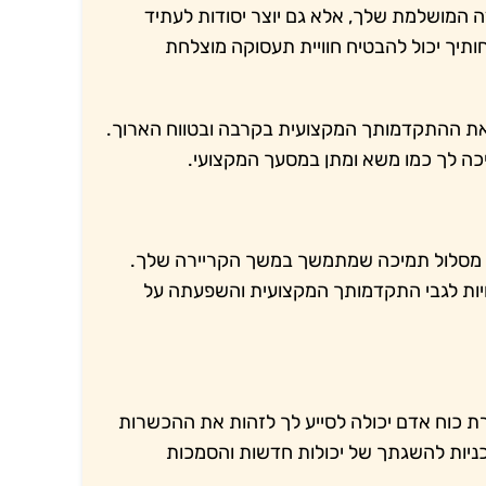
המושלמת שלך, אלא גם יוצר יסודות לעתיד
ותיך יכול להבטיח חוויית תעסוקה מוצלחת
ת ההתקדמותך המקצועית בקרבה ובטווח הארוך.
כה לך כמו משא ומתן במסעך המקצועי.
ו מסלול תמיכה שמתמשך במשך הקריירה שלך.
חיות לגבי התקדמותך המקצועית והשפעתה על
רת כוח אדם יכולה לסייע לך לזהות את ההכשרות
ניות להשגתך של יכולות חדשות והסמכות