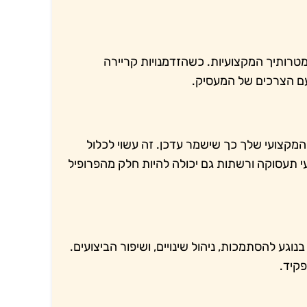
מטרותיך המקצועיות. כשהזדמנויות קריירה
עם הצרכים של המעסיק.
קצועי שלך כך שישמר עדכן. זה עשוי לכלול
עי תעסוקה ורשתות גם יכולה להיות חלק מהפרופיל
גע להסתמכות, ניהול שינויים, ושיפור הביצועים.
קיד.