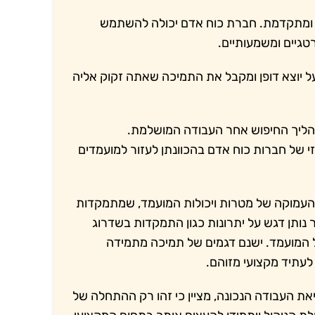
 ומתקדמת. חברת כוח אדם יכולה להשתמש
טגיים ומשמעותיים.
ל יוצא דופן ומקבל את התמיכה שאתה זקוק אליה
ליך החיפוש אחר העבודה המושלמת.
ל חברות כוח אדם בהכוונתן לעזור למועמדים
העמוקה של מטרות ויכולות המועמד, שמתמקדות
נותן דגש על יתרונות כגון התמקדות בשדרוג
המועמד. ישנם דגמים של תמיכה מתמידה
 לעתיד מקצועי מזוהם.
 העבודה הנכונה, מציין כי זהו רק ההתחלה של