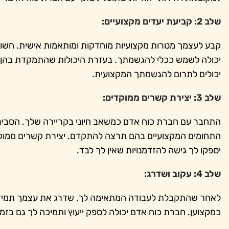
שלב 2: קביעת יעדים מקצועיים:
קבע לעצמך מטרות מקצועיות מוחדקות ומותאמות אישית. חשוב 
יכולה לשמש ככלי להגשמתך. בעזרת היכולות שהתמקדת בהן, ד
יכולים לתרום להגשמתך המקצועית.
שלב 3: יצירת קשרים ממוקדים:
התחבר עם חברת כוח אדם כמשאב חיוני בקריירה שלך. הסביר ב
התחומים המקצועיים בהם תרצה להתקדם. יצירת קשרים ממוקד
יספקו לך גישה להזדמנויות שאין לך לבד.
שלב 4: עקוב ושדרג:
לאחר שהתקבלת לעבודה המתאימה לך, שדרג את עצמך תמיד. 
כמקצוען. חברת כוח אדם יכולה לספק ייעוץ ותמיכה לך גם ב