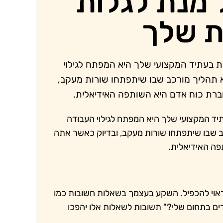
 מנת לגלות
ת שלך
 בעתיד המקצועי שלך היא המפתח לגילוי
 תהליך מורכב שבו שיתפתחו שורות מעקב,
רת כוח אדם היא השותפה האידיאלית.
יד המקצועי שלך היא המפתח לגילוי העבודה
ב שבו שיתפתחו שורות מעקב, ובדיוק כאשר אתה
ה האידיאלית.
ראוי להכפיל. השקע בעצמך בשאלות חשובות כמו
חרים בתחום שלי?" תשובות לשאלות אלו יהפכו