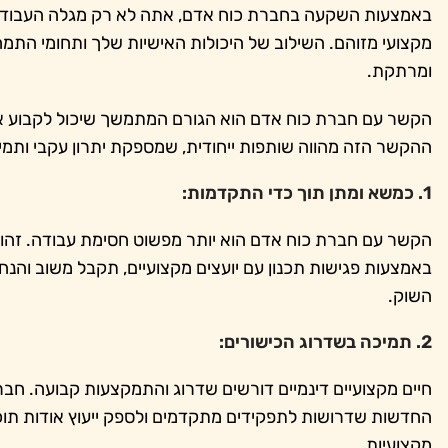
באמצעות השקעה בחברת כוח אדם, אתה לא רק מגלה העבודה 
מקצועי מזוהם. השילוב של היכולות האישיות שלך ותחומי התמח
ומרתקת.
הקשר עם חברת כוח אדם הוא הגורם המתמשך שיכול לקבוע א
ההקשר הזה מהווה שותפות ייחודית, שמספקת יתרון עקבי ותמי
1. כמשא ומתן תוך כדי התקדמות:
הקשר עם חברת כוח אדם הוא יותר מפשוט חסימת עבודה. זה
באמצעות פגישות תכנון עם יועצים מקצועיים, תקבל משוב והנ
השוק.
2. תמיכה בשדרוג הכישורים:
חיים מקצועיים דינמיים דורשים שדרוג והתמקצעות קבועה. חב
החדשות שדרושות לתפקידים מתקדמים ולספק ייעוץ אודות תוכ
מקצועיות.