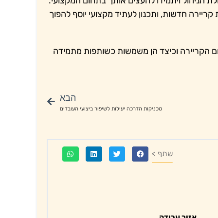
 הניהול ויתמידו להעצים אותך בתחום המקצועי.
קריירה חדשות, ותכנון לעתיד מקצועי יוסף להפוך
ם הקריירה וכיצד הן משמשות כשותפות מתמידה
הבא
טכניקות הדרכה יעילות לשיפור ביצועי העובדים
שתף >
אזור עבודה