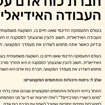
חברת כוח אדם על
העבודה האידיאלי
בעולם התעסוקה הדינמי שאנו חיים בו, השקעה משמעותית
העבודה האידיאלית. חשוב להבין שהגעתך למסקנה זו היא
ובדיוק כאשר אתה מחפש לשדרג את מעמדך המקצועי, חב
בעולם התעסוקה הדינמי שאנו חיים בו, השקעה משמעותית בעת
האידיאלית. חשוב להבין שהגעתך למסקנה זו היא תהליך מורכ
מחפש לשדרג את מעמדך המקצועי, חברת כוח אדם היא השותפ
שלב 1: ניתוח היכולות והתחומים המקצועיים:
התחל בזיהוי היכולות והתחומים המקצועיים שבהם אתה בלתי 
"מהם כישוריי המרכזיים?" ו"אילו יתרונות יש לי על פני המתמ
למקובלות ויחידות ייחודיות שתוכל לשתף עם חברת כוח אדם.