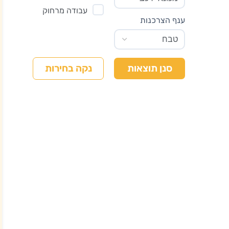
עבודה מרחוק
ענף הצרכנות
נקה בחירות
סנן תוצאות