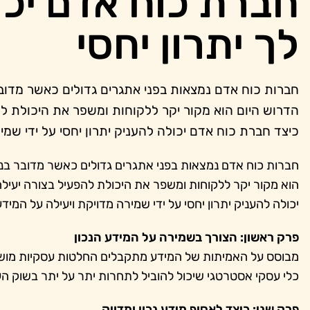
חברת כוח אדם יכו
לך יתרון יחסי
חברות כוח אדם נמצאות בפני אתגרים גדולים כאשר מדובר
הדרוש היום הוא מקור יקר ללקוחות ומשפר את היכולת לה
כיצד חברת כוח אדם יכולה להעניק יתרון יחסי על ידי שמי
חברות כוח אדם נמצאות בפני אתגרים גדולים כאשר מדובר בניה
הוא מקור יקר ללקוחות ומשפר את היכולת להפעיל בצורה יעילה
יכולה להעניק יתרון יחסי על ידי שמירה מדויקת ויעילה על המידע
פרק ראשון: הצורך בשמירה על המידע הנכון
מבוסס על האמיתות של המידע מתקבלים החלטות עסקיות מושכות 
כלי עסקי אסטרטגי שיכול להוביל לתחרות יתר על יתר בשוק הע
פרק שני: כיצד לאסוף מידע נכון ומדויק