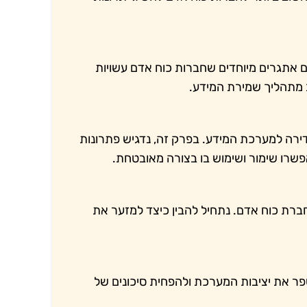
 אתגרים מיוחדים שחברות כוח אדם עשויות
ב מתהליך שמירת המידע.
ירה למערכת המידע. בפרק זה, נדגיש פתרונות
פשרו שימור ושימוש בו בצורה מאובטחת.
ברת כוח אדם. נתחיל להבין כיצד למזער את
שפר את יציבות המערכת ולהפחית סיכונים של