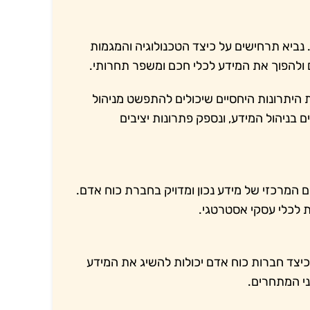
נביא תרחישים על כיצד הטכנולוגיה והמגמות
ולהפוך את המידע לכלי חכם ומשפר תחרותי.
היתרונות היחסיים שיכולים להתפשט מניהול
בניהול המידע, ונספק פתרונות יציבים
המרכזי של מידע נכון ומדויק בחברת כוח אדם.
ת לכלי עסקי אסטרטגי.
 כיצד חברות כוח אדם יכולות להשיג את המידע
ני המתחרים.