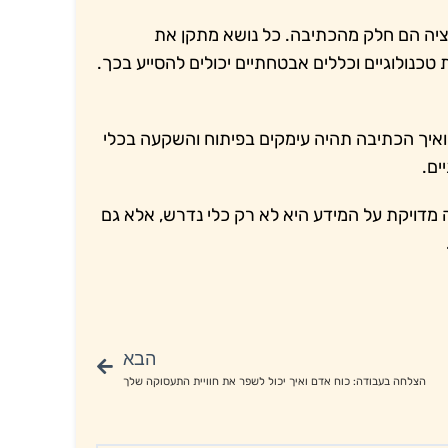
ציה הם חלק מהכתיבה. כל נושא מתקן את
כנולוגיים וכללים אבטחתיים יכולים להסייע בכך.
 ואיך הכתיבה תהיה עימקים בפיתוח והשקעה בכלי
ים.
דויקת על המידע היא לא רק כלי נדרש, אלא גם
הבא
הצלחה בעבודה: כוח אדם ואיך יכול לשפר את חוויית התעסוקה שלך