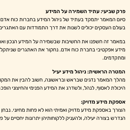
פרק שביעי: עתיד השמירה על המידע
סיום המאמר יתמקד בעתיד של ניהול המידע בחברות כוח אדם. 
בעולם העסקים יכולים לשנות את דרך התמודדות עם האתגרים 
במאמר זה חשפנו את החשיבות שבשמירה על המידע הנכון ואת 
מידע אפקטיבי בחברת כוח אדם. נחקור את האתגרים שניתקלים 
ומתקדמים.
המטרה הראשית: ניהול מידע יעיל
מהלך המאמר נדגים שבראש ובראשונה, חשוב להבין את המקום 
היכולת לאסוף, לנהל, ולשדרג את המידע הפנימי והחיצוני הופכ
אספקת מידע מדויק:
הצורך באספקת מידע מדויק ואמיתי הוא לא פחות מחיוני. נבחן
הנדרש בצורה יעילה, ולהעניק ללקוחותיהן יתרונות יחסיים על פ