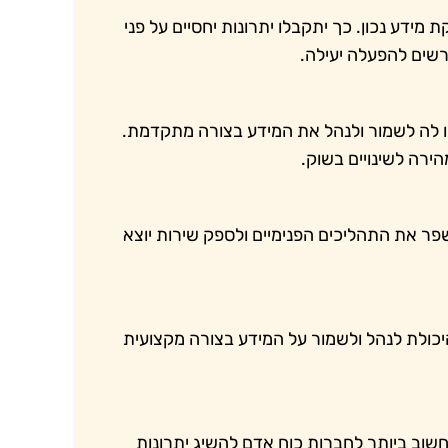
דע נכון. כך יתקבלו יתרונות יחסיים על פני
רשים להפעלה יעילה.
ו לה לשמור ולנהל את המידע בצורה מתקדמת.
ירה לשינויים בשוק.
שפר את התהליכים הפנימיים ולספק שירות יוצא
כולת לנהל ולשמור על המידע בצורה מקצועית
חשוב ביותר לחברות כוח אדם להשיג יתרונות