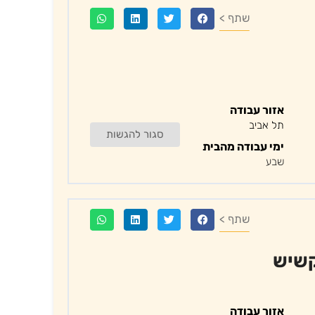
שתף >
אזור עבודה
תל אביב
סגור להגשות
ימי עבודה מהבית
שבע
שתף >
קשיש
אזור עבודה