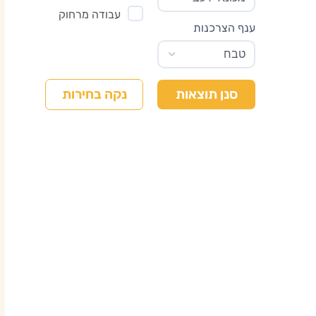
עבודה מרחוק
ענף הצרכנות
נקה בחירות
סנן תוצאות