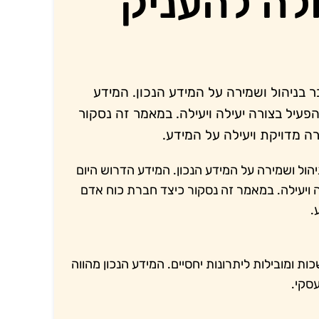
לה להעניק
 בניהול ושמירה על המידע הנכון. המידע
פעיל בצורה יעילה ויעילה. במאמר זה נסקור
רה מדויקת ויעילה על המידע.
ול ושמירה על המידע הנכון. המידע הדרוש היום
 ויעילה. במאמר זה נסקור כיצד חברת כוח אדם
.
ומובילות ליתרונות יחסיים. המידע הנכון מהווה
סקי.