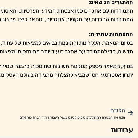
האתגרים הנושאים:
התמודדות עם אתגרים כמו אבטחת המידע, הפרטיות, והאוטומ
התמודדות החברות עם תקופות אתגריות, ומתאר כיצד פתרונות ט
התפתחות עתידית:
בסיום המאמר, העקרונות והתובנות נביאים למציאות של עתיד,
חדשים, כדי להתמודד עם אתגרים עוד יותר מתוחזקים ומציאותי
בסוף, המאמר מספק מסקנות חשובות שתומכות בהבנה שמירה מ
יתרון אסטרטגי יחסי שמביא להצלחה מתמידה בעולם העסקים.
הקודם
מצא את המשרה המושלמת: טיפים לניווט בשוק העבודה דרך חברת כוח אדם
עבודות