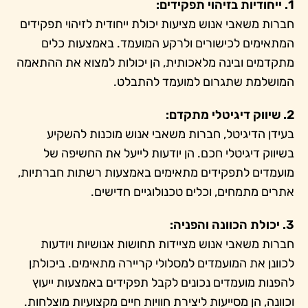
1. ייחודיות בזיהוי תפקידים:
חברות משאבי אנוש מציעות יכולת ייחודית לזיהוי תפקידים
המתאימים לכישורים ולרקע המועמד. באמצעות כלים
מתקדמים ובינה מלאכותית, הן יכולות למצוא את ההתאמה
המושלמת שתגרום למועמד להתבלט.
2. שיווק דיגיטלי מתקדם:
בעידן הדיגיטל, חברות משאבי אנוש מוכנות להשקיע
בשיווק דיגיטלי חכם. הן יודעות לייעל את החשיפה של
מועמדים לתפקידים מתאימים באמצעות רשתות חברתיות,
אתרים מתמחים, וכלים טכנולוגיים חדישים.
3. יכולת הכוונה והפניה:
חברות משאבי אנוש מציידות תחושות אנושיות ויודעות
לכוונן את המועמדים למסלולי קריירה מתאימים. ביכולתן
להפנות מועמדים נכונים לקבל תפקידים באמצעות ייעוץ
וכוונה, הן מסייעות ליצירת חוויות חיים מקצועיות מוצלחות.