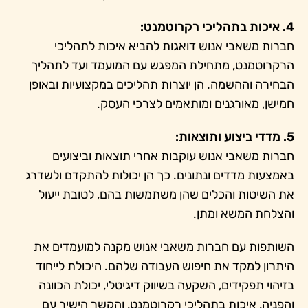
4. איכות בתהליכי רקרוטמנט:
חברות משאבי אנוש דואגות להביא איכות לתהליכי
הרקרוטמנט, מתחילת המפגש עם המועמד ועד לתהליך
הבחירה וההשמה. הן יוצרות תהליכים במקצועיות ובאופן
חמישן, מאורגנים ומותאמים לצרכי העסק.
5. מדדי ביצוע ותוצאות:
חברות משאבי אנוש עוקבות אחרי תוצאות וביצועים
באמצעות מדדים ונתונים. כך הן יכולות להתקדם ולשדרג
את השיטות והכלים שהן משתמשות בהם, לטובת ייעול
והצלחת המשא ומתן.
השותפות עם חברות משאבי אנוש מקנה למועמדים את
היתרון למקד את חיפוש העבודה שלהם. היכולת לייחוד
בזיהוי תפקידים, השקעה בשיווק דיגיטלי, יכולת הכוונה
והפניה, איכות בתהליכי רקרוטמנט, והקשר הישיר עם