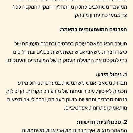
המועמד משתלבים כחלק מהתהליך המקיף המקנה לכל
צד במערכת יתרון מובהק.
הפרטים המשמעותיים במאמר:
השלב הבא במאמר עוסק בפרטים ובהבנה מעמיקה של
כיצד חברות משאבי אנוש משתמשות בכלים ובתהליכים
כדי למקסם את התועלת העסקית של המועמדים והעסקים.
1. ניהול מידע:
חברות משאבי אנוש משתמשות במערכות ניהול מידע
חכמות לאיסוף, עיבוד וניתוח של מידע רב מקורות. הן יכולות
לזהות טרנדים ותחושות בשוק העבודה, ובכך לייצר מציאות
מותאמת ופתרונות אפקטיביים.
2. טכנולוגיות חדישות:
המאמר מדגיש איך חברות משאבי אנוש משתמשות