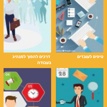
טיפים לעובדים
דרכים להפוך למנהיג
בעבודה