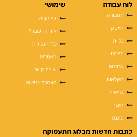
לוח עבודה
שימושי
תחבורה
דף הבית
הייטק
איך זה עובד?
בנייה
כל העבודות
תיירות
מאמרים
צרכנות
יצירת קשר
חקלאות
הצהרת נגישות
בריאות
חינוך
פיננסי
כתבות חדשות מבלוג התעסוקה