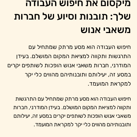
מיקסום את חיפוש העבודה
שלך: תובנות וסיוע של חברות
משאבי אנוש
חיפוש העבודה הוא מסע מרתק שמתחיל עם
התרגשות ותקווה למציאת המקום המושלם. בעידן
המודרני, חברות משאבי אנוש הופכות לשותפים יקרים
במסע זה, יעילותם ותובנותיהם מהווים כלי יקר
למקראת המועמד.
חיפוש העבודה הוא מסע מרתק שמתחיל עם התרגשות
ותקווה למציאת המקום המושלם. בעידן המודרני, חברות
משאבי אנוש הופכות לשותפים יקרים במסע זה, יעילותם
ותובנותיהם מהווים כלי יקר למקראת המועמד.