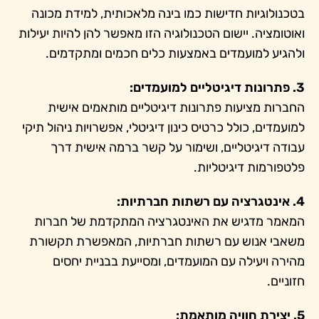
בטכנולוגיות חדישות כמו בינה מלאכותית, למידת מכונה
ואוטומציה. יישום הטכנולוגיה הזו מאפשר להן להיות יעילות
ולהגיע למועמדים באמצעות כלים חכמים ומתקדמים.
3. פתרונות דיגיטליים למועמדים:
החברות מציעות פתרונות דיגיטליים מותאמים אישית
למועמדים, כולל כרטיס כינון דיגיטלי, אפשרויות ניהול תיקי
עבודה דיגיטליים, ושימור על קשר ברמה אישית דרך
פלטפורמות דיגיטליות.
4. אינטגרציה עם רשתות חברתיות:
המאמר מדגיש את האינטגרציה המתקדמת של חברות
משאבי אנוש עם רשתות חברתיות, המאפשרת תקשורת
מהירה ויעילה עם המועמדים, ומסייעת בבניית יחסים
חזוניים.
5. יצירת חוויה מותאמת: