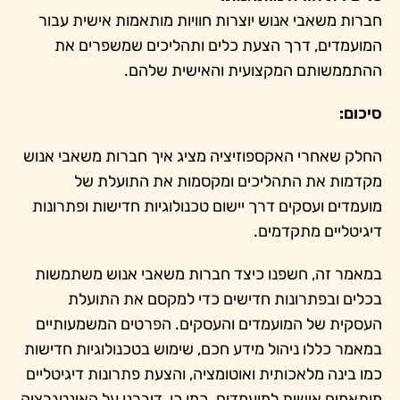
חברות משאבי אנוש יוצרות חוויות מותאמות אישית עבור
המועמדים, דרך הצעת כלים ותהליכים שמשפרים את
ההתממשותם המקצועית והאישית שלהם.
סיכום:
החלק שאחרי האקספוזיציה מציג איך חברות משאבי אנוש
מקדמות את התהליכים ומקסמות את התועלת של
מועמדים ועסקים דרך יישום טכנולוגיות חדישות ופתרונות
דיגיטליים מתקדמים.
במאמר זה, חשפנו כיצד חברות משאבי אנוש משתמשות
בכלים ובפתרונות חדישים כדי למקסם את התועלת
העסקית של המועמדים והעסקים. הפרטים המשמעותיים
במאמר כללו ניהול מידע חכם, שימוש בטכנולוגיות חדישות
כמו בינה מלאכותית ואוטומציה, והצעת פתרונות דיגיטליים
מותאמים אישית למועמדים. כמו כן, דיברנו על האינטגרציה