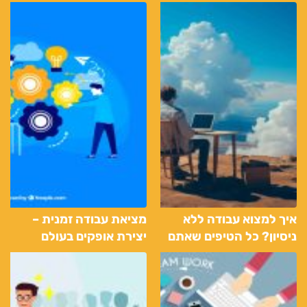
איך למצוא עבודה ללא
מציאת עבודה זמנית –
ניסיון? כל הטיפים שאתם
יצירת אופקים בעולם
צריכים לדעת
ההשקעה הזמנית