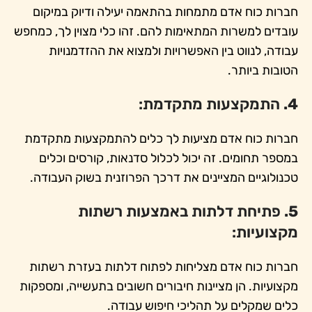
חברות כוח אדם מתמחות בהתאמה יעילה ודיוק במיקום
עובדים למשרות המתאימות להם. זהו כלי מצוין לך, כמחפש
עבודה, לנווט בין האפשרויות ולמצוא את ההזדמנויות
הטובות ביותר.
4.
התמקצעות מתקדמת:
חברות כוח אדם מציעות לך כלים להתמקצעות מתקדמת
במספר תחומים. זה יכול לכלול סדנאות, קורסים וכלים
טכנולוגיים המציינים את דרכך הפרוזנית בשוק העבודה.
5.
פתיחת דלתות באמצעות רשתות
מקצועיות:
חברות כוח אדם מצליחות לפתוח דלתות בעזרת רשתות
מקצועיות. הן מציינות חיבורים חשובים בתעשייה, ומספקות
כלים שמקלים על תהליכי חיפוש עבודה.