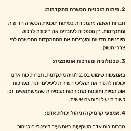
2.
פיתוח תוכניות הכשרה מתקדמות:
חברות השמה מתמקדות בפיתוח תוכניות הכשרה חדישות
ומתקדמות. הן מספקות לעובדים את היכולת לרכוש
מיומנויות חדשות ומעבירות את המתמקדות ההכשרה לפי
צרכי השוק.
3.
טכנולוגיה ומערכות אוטומציה:
באמצעות שימוש בטכנולוגיה מתקדמת, חברות כוח אדם
יכולות להפוך את תהליכי השירות ליעילים יותר. מערכות
אוטומטיות ותוכנות מתקדמות מבטיחות שהמשתמשים יזכו
לשירות יעיל ומותאם אישית.
4.
אמצעי קרמיקה וניהול יכולת אדם:
חברות כוח אדם משקיעות באמצעים דיגיטליים לניהול