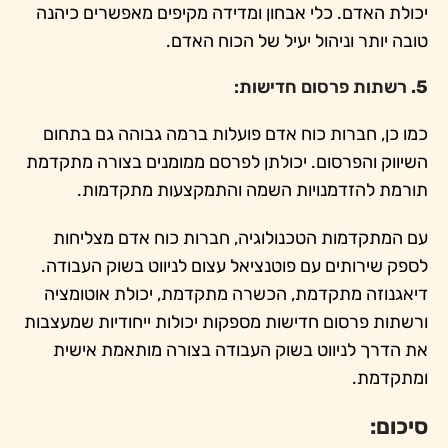
יכולת האדם. כלי אבחון ומדידה מקיפים מאפשרים כיהנה
טובה יותר וניהול יעיל של הכוח האדם.
5.
רשתות פרסום חדישות:
כמו כן, חברות כוח אדם פועלות ברמה גבוהה גם בתחום
השיווק והפרסום. יכולתן לפרסם ממומנים בצורה מתקדמת
תורמת להזדמנויות השמה והתמקצעות מתקדמות.
עם המתקדמות הטכנולוגיה, חברות כוח אדם מצליחות
לספק שירותים עם פוטנציאל עצום לניווט בשוק העבודה.
דיאגנוזה מתקדמת, הכשרה מתקדמת, יכולת אוטומציה
ורשתות פרסום חדישות מספקות יכולות ייחודיות שמעצבות
את הדרך לניווט בשוק העבודה בצורה מותאמת אישית
ומתקדמת.
סיכום: