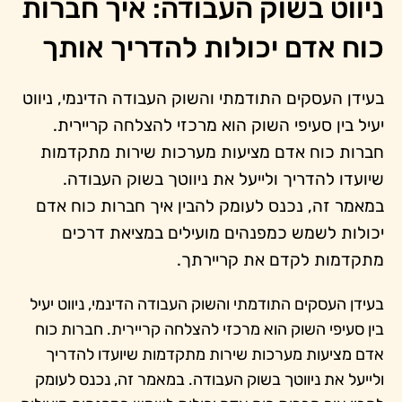
ניווט בשוק העבודה: איך חברות
כוח אדם יכולות להדריך אותך
בעידן העסקים התודמתי והשוק העבודה הדינמי, ניווט
יעיל בין סעיפי השוק הוא מרכזי להצלחה קריירית.
חברות כוח אדם מציעות מערכות שירות מתקדמות
שיועדו להדריך ולייעל את ניווטך בשוק העבודה.
במאמר זה, נכנס לעומק להבין איך חברות כוח אדם
יכולות לשמש כמפנהים מועילים במציאת דרכים
מתקדמות לקדם את קריירתך.
בעידן העסקים התודמתי והשוק העבודה הדינמי, ניווט יעיל
בין סעיפי השוק הוא מרכזי להצלחה קריירית. חברות כוח
אדם מציעות מערכות שירות מתקדמות שיועדו להדריך
ולייעל את ניווטך בשוק העבודה. במאמר זה, נכנס לעומק