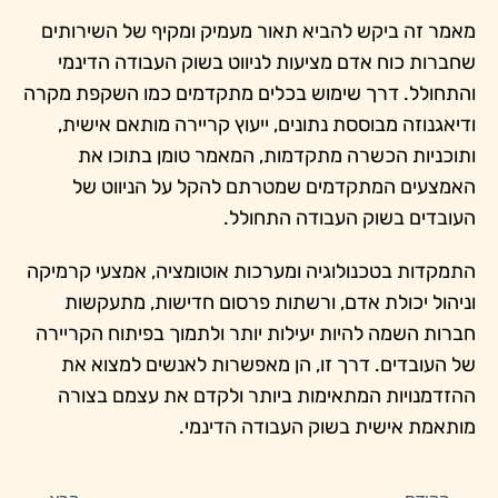
מאמר זה ביקש להביא תאור מעמיק ומקיף של השירותים
שחברות כוח אדם מציעות לניווט בשוק העבודה הדינמי
והתחולל. דרך שימוש בכלים מתקדמים כמו השקפת מקרה
ודיאגנוזה מבוססת נתונים, ייעוץ קריירה מותאם אישית,
ותוכניות הכשרה מתקדמות, המאמר טומן בתוכו את
האמצעים המתקדמים שמטרתם להקל על הניווט של
העובדים בשוק העבודה התחולל.
התמקדות בטכנולוגיה ומערכות אוטומציה, אמצעי קרמיקה
וניהול יכולת אדם, ורשתות פרסום חדישות, מתעקשות
חברות השמה להיות יעילות יותר ולתמוך בפיתוח הקריירה
של העובדים. דרך זו, הן מאפשרות לאנשים למצוא את
ההזדמנויות המתאימות ביותר ולקדם את עצמם בצורה
מותאמת אישית בשוק העבודה הדינמי.