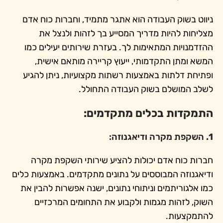
ניווט בשוק העבודה הוא אתגר מתמיד, וחברות כוח אדם
מצליחות להיות מדריך המסייע בך לזהות ולנצל את
ההזדמנויות המתאימות לך. בעזרת שירותים יעילים כמו
המשא ומתן התקדמותי, ייעוץ קריירה מותאם אישית,
ופתיחת דלתות באמצעות רשתות מקצועיות, ניתן להגיע
לשלב המושלם בשוק העבודה התחולל.
התמקדות בכלים מתקדמים:
1.
השקפת מקרה ודיאגנוזה:
חברות כוח אדם יכולות להציע שירותי השקפת מקרה
ודיאגנוזה המבוססים על נתונים מתקדמים. באמצעות כלים
כמו אלגוריתמים וניתוחי נתונים, ישנה אפשרות להבין את
השוק, לזהות מגמות ולקבוע את התחומים המרכזיים
להתמקצעות.