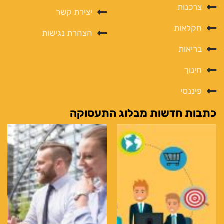
צרכנות
יצירת קשר
חקלאות
הצהרת נגישות
בריאות
חינוך
פיננסי
כתבות חדשות מבלוג התעסוקה