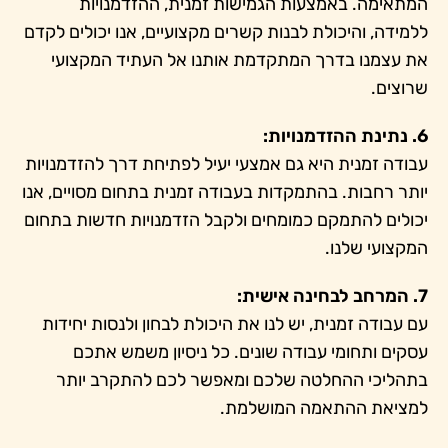
המתאימה. באמצעות הגמישות זמנית, ההזדמנויות
ללמידה, והיכולת לבנות קשרים מקצועיים, אנו יכולים לקדם
את עצמנו בדרך המתקדמת אותנו אל העתיד המקצועי
שרוצים.
6. נתינת ההזדמנויות:
עבודה זמנית היא גם אמצעי יעיל לפתיחת דרך להזדמנויות
יותר רחבות. בהתמקדות בעבודה זמנית בתחום מסויים, אנו
יכולים להתמקם כמומחים ולקבל הזדמנויות חדשות בתחום
המקצועי שלנו.
7. המרחב לבחינה אישית:
עם עבודה זמנית, יש לנו את היכולת לבחון ולנסות יחידות
עסקים ותחומי עבודה שונים. כל ניסיון משמש אתכם
בתהליכי ההחלטה שלכם ומאפשר לכם להתקרב יותר
למציאת ההתאמה המושלמת.