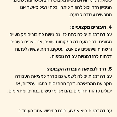
עיסוק, אנו מרוויחים ניסיון מקצועי רחב וכישרונות שונים.
הניסיון הזה יכול להפוך ליתרון בלתי רגיל כאשר אנו
מחפשים עבודה קבועה.
4. חיבורים מקצועיים:
עבודה זמנית יכולה לתת לנו גם גישה לחיבורים מקצועיים
מגוונים. דרך העבודה במקומות שונים, אנו יוצרים קשרים
ורשתות שיתופים עם אנשי עסקים, וזאת עשויה לפתוח
דלתות להזדמנויות עבודה נוספות.
5. דרך למציאת העבודה הקבועה:
עבודה זמנית יכולה לשמש גם כדרך למציאת העבודה
הקבועה המתאימה. דרך ההתנסות במגוון עמידות, אנו
יכולים לזהות תחומים בהם אנו מרגישים בנוחים ומתאימים.
עבודה זמנית היא אמצעי חכם לחיפוש אחר העבודה