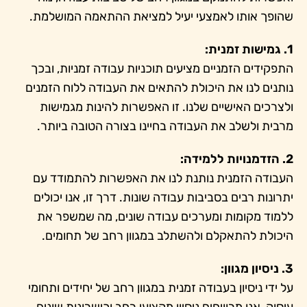
שהופך אותו לאמצעי יעיל למציאת ההתאמה המושלמת.
1. גמישות זמנית:
התפקידים הזמניים מציעים תוכניות עבודה זמניות, ובכך
נותנים לנו את היכולת להתאים את העבודה ללוח הזמנים
ולצרכים האישיים שלנו. זו האפשרות להינות מגמישות
מרבית ולשלב את העבודה בחיינו בצורה הטובה ביותר.
2. הזדמנויות ללמידה:
העבודה הזמנית נותנת לנו את האפשרות להתמודד עם
יתרונות רבים בסביבות עבודה שונות. דרך זו, אנו יכולים
ללמוד מקומות ומערכים עבודה שונים, מה שמשפר את
היכולת להתאקלם ולהשתלב במגוון רחב של תחומים.
3. ניסיון מגוון:
על ידי ניסיון בעבודה זמנית במגוון רחב של יחידים ותחומי