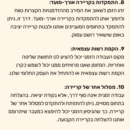
8. התמקדות בקריירה אורך-מועד:
זהו הזמן לשאוב את המירב מההזדמנויות הקצרות טווח
ולהפוך אותן להתמקדות בקריירה אורך-מועד. דרך זו, ניתן
להתמקד בתחומים המעניינים אותנו ולבנות קריירה יציבה
באופן שישאיר רושם עמוק.
9. הקמת רשות עצמאית:
מקום העבודה הזמני יכול להציע לנו תחושת שליטה
ואחריות. המזומן שאנו מרוויחים ממנו יכול לשמש כקרן
הקמת רשות עצמאית או להתחיל את העסק החלומי שלנו.
10. מסלול אחר של קריירה:
עבודה זמנית אינה סוף דרך, אלא נקודת יציאה. בהצלחה
בתחום מסויים, ניתן להתפתח ולהתקדם למסלול אחר של
קריירה, כך שהניסיון הזמני יכול להימצא כמעבר שיתרומם
אותנו להצלחה בקריירה הקבועה.