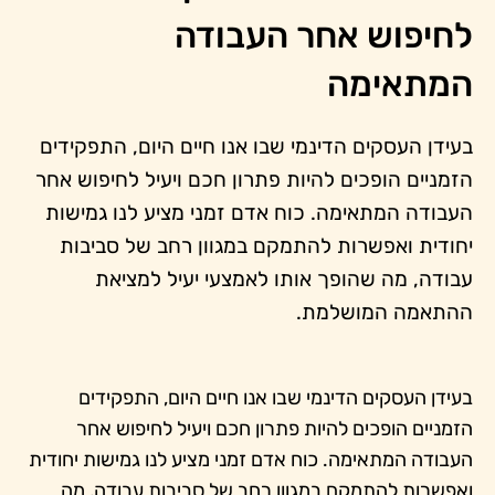
לחיפוש אחר העבודה
המתאימה
בעידן העסקים הדינמי שבו אנו חיים היום, התפקידים
הזמניים הופכים להיות פתרון חכם ויעיל לחיפוש אחר
העבודה המתאימה. כוח אדם זמני מציע לנו גמישות
יחודית ואפשרות להתמקם במגוון רחב של סביבות
עבודה, מה שהופך אותו לאמצעי יעיל למציאת
ההתאמה המושלמת.
בעידן העסקים הדינמי שבו אנו חיים היום, התפקידים
הזמניים הופכים להיות פתרון חכם ויעיל לחיפוש אחר
העבודה המתאימה. כוח אדם זמני מציע לנו גמישות יחודית
ואפשרות להתמקם במגוון רחב של סביבות עבודה, מה