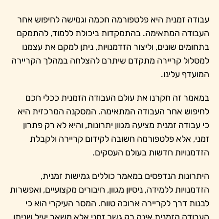
עבודה זמנית היא פלטפורמה חכמה וגמישה לחיפוש אחר
העבודה המתאימה. בהתמקדות ביכולת ללמוד, להתמקם
בתחומים שונים, וליצור הזדמנויות, ניתן למקם את עצמנו
למסלול קריירה מתקדם שיתרם להצלחה במהלך הקריירה
המועדף עלינו.
במאמר זה חקרנו את עולם העבודה הזמנית ככלי חכם
לחיפוש אחר העבודה המתאימה. המסקנה המרכזית היא
כי עבודה זמנית מציעה מגוון יתרונות, והיא לא רק פתרון
זמני, אלא פלטפורמה חשובה לקידום קריירה ולקבלת
הזדמנויות חדשות בעולם העסקים.
היתרונות הנדפסים במאמר כוללים גמישות זמנית,
הזדמנויות ללמידה, ניסיון מגוון, חיבורים מקצועיים, ואפשרות
לבנות דרך לקריירה ארוכה טווח. המסר העיקרי הוא כי
העבודה הזמנית אינה רק גשר זמני אלא משאב יעיל שניתן