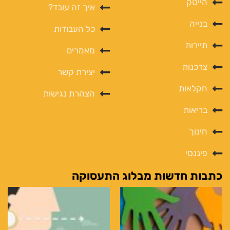
הייטק
איך זה עובד?
בנייה
כל העבודות
תיירות
מאמרים
צרכנות
יצירת קשר
חקלאות
הצהרת נגישות
בריאות
חינוך
פיננסי
כתבות חדשות מבלוג התעסוקה