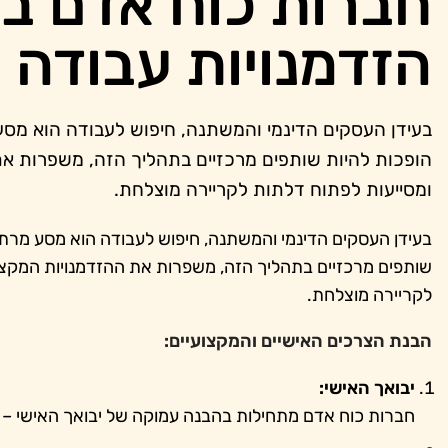
חברות כוח אדם בי
הזדמנויות עבודה
בעידן העסקים הדינמי והמשתנה, חיפוש לעבודה הוא מסע 
הופכות להיות שותפים מרכזיים בתהליך הזה, משפרות א
ומסייעות לפתוח דלתות לקריירה מוצלחת.
בעידן העסקים הדינמי והמשתנה, חיפוש לעבודה הוא מסע מרתק 
שותפים מרכזיים בתהליך הזה, משפרות את ההזדמנויות המקצו
לקריירה מוצלחת.
הבנת הצרכים האישיים והמקצועיים:
יבואך האישי:
חברות כוח אדם מתחילות בהבנה עמוקה של יבואך האישי – יכו