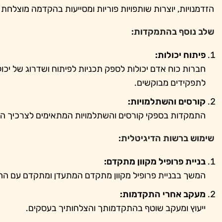
הזדמנויות, יוצרות שותפויות פוריות ומסייעות בהקדמה מוצלח
שלב נוסף בהתמקדות:
פיתוח יכולות:
חברות כוח אדם יכולות לספק תכניות לפיתוח ושדרוג של יכ
לתפקידים מבוקשים.
קורסים והשתלמויות:
התמקדות בספקי קורסים והשתלמויות המתאימים לצרכיך המ
שימוש ברשות הדיגיטלית:
בניית פרופיל מקוון מתקדם:
המשך בבניית פרופיל מקוון מתקדם המתעדן ומתקדם עם ה
מעקב אחרי התקדמות:
ייעוץ ומעקב שוטף בהתקדמותך והצלחותיך בעסקים.