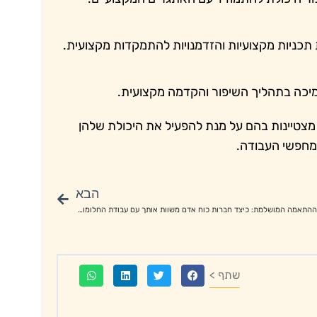
 תכניות מקצועיות והזדמנויות להתמקדות מקצועית.
יכה בתהליך השיפור והקדמה מקצועית.
 מצטיינות בהם על מנת להפעיל את היכולת שלהן
 מחפשי העבודה.
הבא
מציאת ההתאמה המושלמת: כיצד חברות כוח אדם משוות אותך עם עבודת החלומות שלך
שתף >