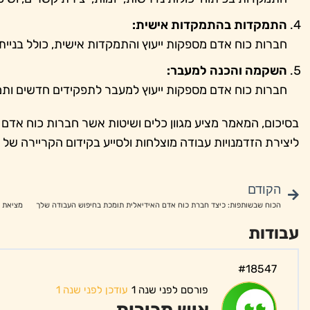
התמקדות בהתמקדות אישית:
חברות כוח אדם מספקות ייעוץ והתמקדות אישית, כולל בניית
השקמה והכנה למעבר:
חברות כוח אדם מספקות ייעוץ למעבר לתפקידים חדשים ותמ
בסיכום, המאמר מציע מגוון כלים ושיטות אשר חברות כוח אדם
ליצירת הזדמנויות עבודה מוצלחות ולסייע בקידום הקריירה של
הקודם
הכוח שבשותפות: כיצד חברת כוח אדם האידיאלית תומכת בחיפוש העבודה שלך
עבודות
#18547
פורסם לפני שנה 1
עודכן לפני שנה 1
איש מכירות