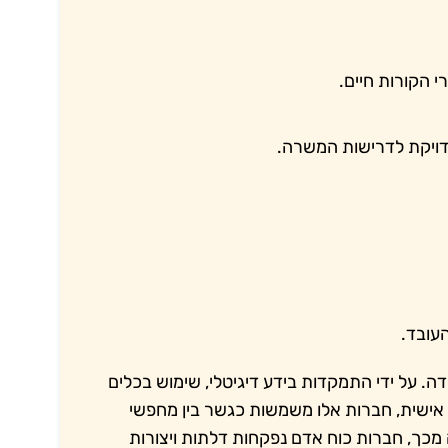
 הקורות חיים.
דויקת לדרישות המשרה.
עובד.
ה. על ידי התמקדות בידע דיגיטלי, שימוש בכלים
אישית, חברות אלו משמשות כגשר בין מחפשי
מכך, חברות כוח אדם נפקחות דלתות ויצורות