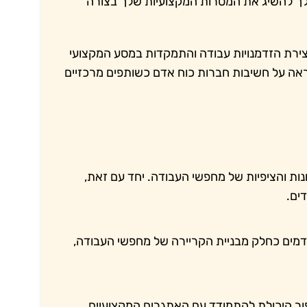
 לך להשיג את המטרות המקצועיות שלך בצורה
ירת הזדמנויות עבודה והתמקדות במסע המקצועי
ה על חשיבות חברות כוח אדם כשותפים מרכזיים
ת והציפיות של מחפשי העבודה. יחד עם זאת,
ים.
מים כחלק מבניית הקריירה של מחפשי העבודה,
פור היכולת להתמודד עם האתגרים המקצועיים.