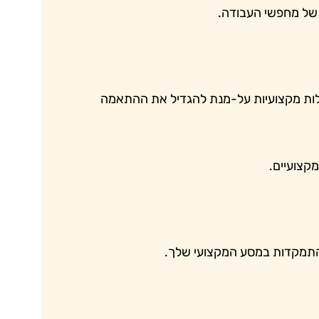
ת של מחפשי העבודה.
ולות מקצועיות על-מנת להגדיל את ההתאמה
קצועיים.
התמקדות במסע המקצועי שלך.