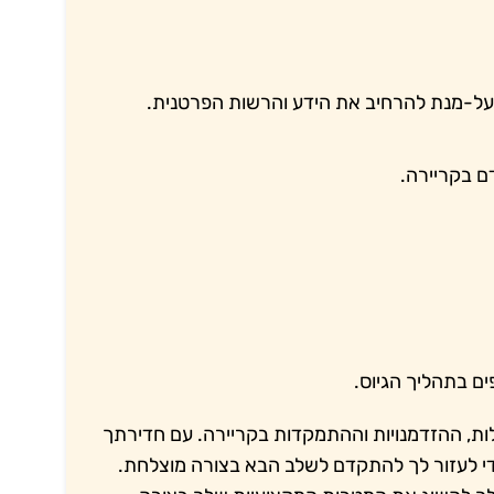
על-מנת להרחיב את הידע והרשות הפרטנית.
ם בקריירה.
ם בתהליך הגיוס.
ת, ההזדמנויות וההתמקדות בקריירה. עם חדירתך
די לעזור לך להתקדם לשלב הבא בצורה מוצלחת.