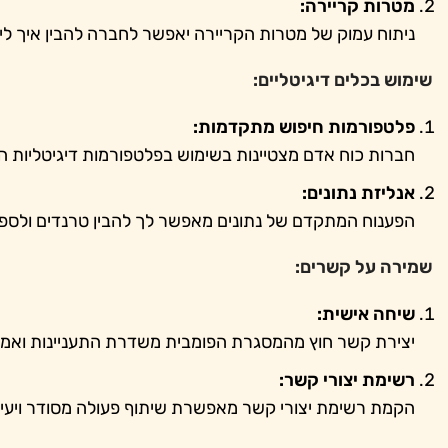
מטרות קריירה:
ניתוח עמוק של מטרות הקריירה יאפשר לחברה להבין איך ליי
שימוש בכלים דיגיטליים:
פלטפורמות חיפוש מתקדמות:
חברות כוח אדם מצטיינות בשימוש בפלטפורמות דיגיטליות ה
אנליזת נתונים:
הפענוח המתקדם של נתונים מאפשר לך להבין טרנדים ולספ
שמירה על קשרים:
שיחה אישית:
יצירת קשר חוץ מהמסגרת הפומבית משדרת התעניינות ואמינ
רשימת יצורי קשר:
הקמת רשימת יצורי קשר מאפשרת שיתוף פעולה מסודר ויעיל