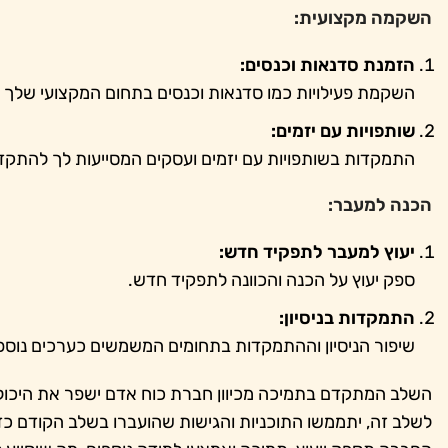
השקמה מקצועית:
הזמנת סדנאות וכנסים:
השקמת פעילויות כמו סדנאות וכנסים בתחום המקצועי שלך 
שותפויות עם יזמים:
התמקדות בשותפויות עם יזמים ועסקים המסייעות לך להתקד
הכנה למעבר:
יעוץ למעבר לתפקיד חדש:
ספק יעוץ על הכנה והכוונה לתפקיד חדש.
התמקדות בניסיון:
שיפור הניסיון וההתמקדות בתחומים המשמשים כערכים נוספי
השלב המתקדם בתמיכה מכיוון חברת כוח אדם ישפר את היכולו
לשלב זה, יתממשו התוכניות והגישות שהועברו בשלב הקודם כ