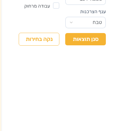
עבודה מרחוק
ענף הצרכנות
נקה בחירות
סנן תוצאות