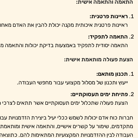
התאמה והתאמה אישית:
ראיינות פרטנית:
ראיינות פרטנית איכותית מקנה יכולת להבין את האדם מאחורי
התאמה לתפקיד:
התאמה יסודית לתפקיד באמצעות בדיקת יכולות והתאמה מ
הצעת פעולה מותאמת אישית:
תכנון מותאם:
ייעוץ ותכנון של מסלול מקצועי עבור מחפשי העבודה.
פתיחת ימים תעסוקתיים:
הצעת פעולה שתכלול ימים תעסוקתיים אשר תתאים לצרכי ה
חברות כוח אדם יכולות לשמש ככלי יעיל ביצירת הזדמנויות עבוד
מתקדמים, שימור על קשרים אישיים, והתאמה אישית ומותאמת 
העבודה לבין ההזדמנויות המקצועיות המתאימות להם. כתוצאה 