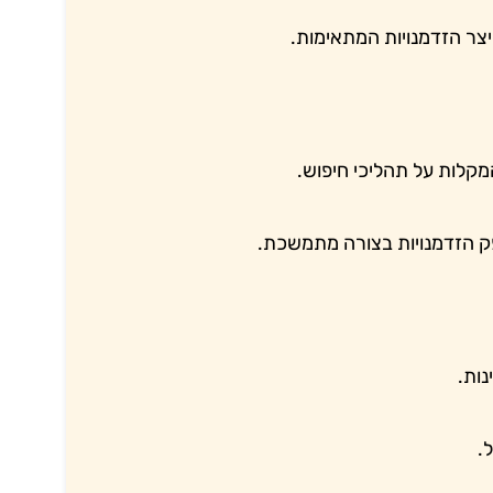
צר הזדמנויות המתאימות.
מקלות על תהליכי חיפוש.
ק הזדמנויות בצורה מתמשכת.
ות.
.