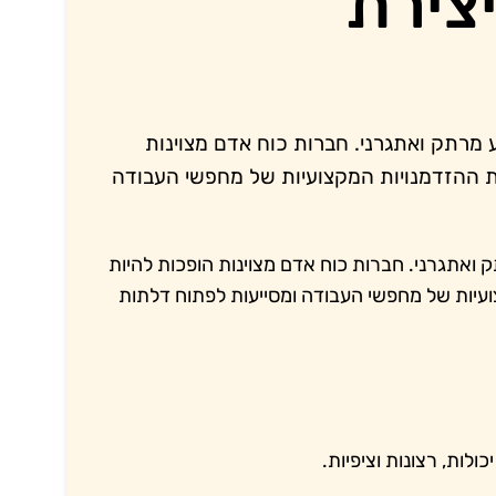
צירת
מרתק ואתגרני. חברות כוח אדם מצוינות
ת ההזדמנויות המקצועיות של מחפשי העבודה
ואתגרני. חברות כוח אדם מצוינות הופכות להיות
עיות של מחפשי העבודה ומסייעות לפתוח דלתות
לות, רצונות וציפיות.