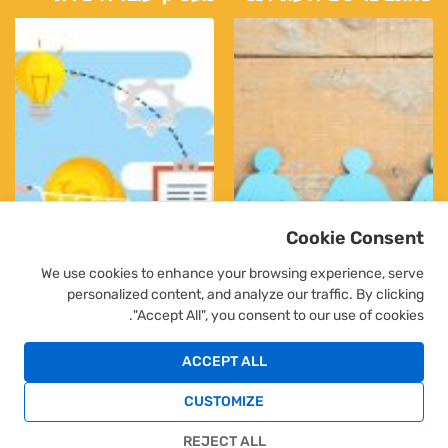
שאתם כותבים קורות חיים
סביבת עבודה נעימה
Cookie Consent
We use cookies to enhance your browsing experience, serve
personalized content, and analyze our traffic. By clicking
"Accept All", you consent to our use of cookies.
שירותי כוח אדם
המדריך לשינוי קריירה
ACCEPT ALL
CUSTOMIZE
שלח פניה
REJECT ALL