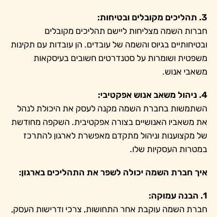
3. תהליכים מקובלים ובטיחות:
חברות השמה מצליחות ליישם תהליכים מקובלים
ובטיחותיים בגיוס והשמה של עובדים. הן עובדות עם תקינות
משפטית ושומרות על סטנדרטים חשובים בעיסקאות
משאבי אנוש.
4. ניהול משאב אנוש אפקטיבי:
השתמשות בחברת השמה מקנה לעסק את היכולת לנהל
את משאביו האנושיים בצורה אפקטיבית. השקפה מחודשת
של מקצוענות וניהול מתקדם מאפשרת לארגון להתרכז
במטרות העסקיות שלו.
איך חברת השמה יכולה לשפר את התהליכים בארגון:
1. הבנה עמוקה:
חברת השמה עוקבת אחר התחושות, צרכי ודרישות העסק,