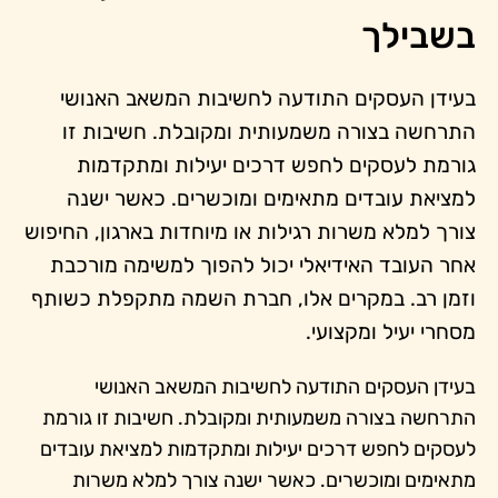
בשבילך
בעידן העסקים התודעה לחשיבות המשאב האנושי
התרחשה בצורה משמעותית ומקובלת. חשיבות זו
גורמת לעסקים לחפש דרכים יעילות ומתקדמות
למציאת עובדים מתאימים ומוכשרים. כאשר ישנה
צורך למלא משרות רגילות או מיוחדות בארגון, החיפוש
אחר העובד האידיאלי יכול להפוך למשימה מורכבת
וזמן רב. במקרים אלו, חברת השמה מתקפלת כשותף
מסחרי יעיל ומקצועי.
בעידן העסקים התודעה לחשיבות המשאב האנושי
התרחשה בצורה משמעותית ומקובלת. חשיבות זו גורמת
לעסקים לחפש דרכים יעילות ומתקדמות למציאת עובדים
מתאימים ומוכשרים. כאשר ישנה צורך למלא משרות