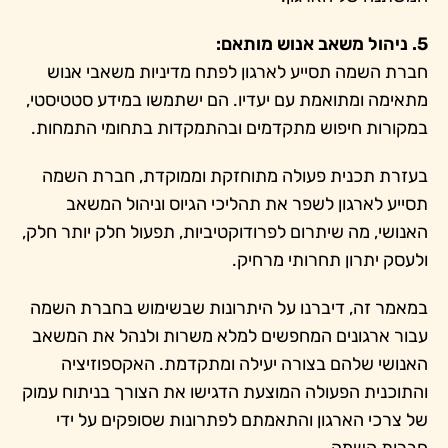
5. ניהול משאב אנוש מותאם:
חברת השמה תסייע לארגון לפתח מדיניות משאבי אנוש
מתאימה ומתואמת עם יעדיו. הם ישתמשו במידע סטטיסטי,
במקורות חיפוש מתקדמים ובהתמקדות בתחומי התמחות.
בעזרת תכנית פעולה מתוחזקת וממוקדת, חברת השמה
תסייע לארגון לשפר את תהליכי הגיוס וניהול המשאב
האנושי, מה שיתרום לפרודוקטיביות, תפעול חלק יותר חלק,
ולעסק יתרון תחרותי מרחיק.
במאמר זה, דיברנו על היתרונות שבשימוש בחברת השמה
עבור ארגונים המחפשים למלא משרות ולנהל את המשאב
האנושי שלהם בצורה יעילה ומתקדמת. האקספוזיציה
והתוכנית הפעולה המוצעת הדגישו את הצורך בניתוח עמוק
של צרכי הארגון והתאמתם לפתרונות שסופקים על ידי