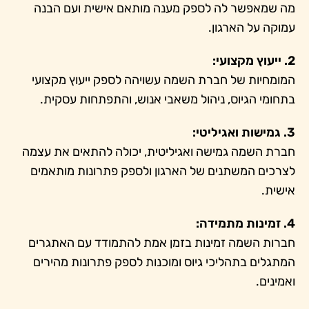
מה שמאפשר לה לספק מענה מותאם אישית ועם הבנה
עמוקה על הארגון.
2. ייעוץ מקצועי:
המומחיות של חברת השמה עשויהה לספק ייעוץ מקצועי
בתחומי הגיוס, ניהול משאבי אנוש, והתפתחות עסקית.
3. גמישות ואגיליטי:
חברת השמה גמישה ואגיליטית, יכולה להתאים את עצמה
לצרכים המשתנים של הארגון ולספק פתרונות מותאמים
אישית.
4. זמינות מתמידה:
חברות השמה זמינות בזמן אמת להתמודד עם האתגרים
המתגלים בתהליכי גיוס ומוכנות לספק פתרונות מהירים
ואמינים.