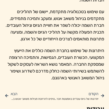
חברות השמה.
עם שימוש בטכנולוגיה מתקדמת, יישום של תהליכים
מתקדמים בניהול משאב אנוש, ומעקב ותמיכה מתמידים,
חברת השמה יכולה לשפר את חוויית הגיוס וניהול העובדים.
תכנית הפעולה מקשה על תהליכי הגיוס והשמה, ומציעה
פתרונות מותאמים לצרכים הייחודיים של כל ארגון.
היתרונות של שימוש בחברת השמה כוללים את הייעוץ
המקצועי, הכשרת העובדים, הגמישות, והתמיכה הרצופה
שמספקת החברה. המאמר נושא השראה לעסקים לשקול
להשתמש בשירותי השמה כחלק מדרכם לשדרוג ושיפור
ניהול המשאב האנושי בארגונם.
הקודם
הבא
יתרונות של גיוס עובדים באמצעות חברת כוח אדם
טיפים להרחבת פעילות משאבי אנוש ביעילות ללא הגדלת עלויות
עבודות