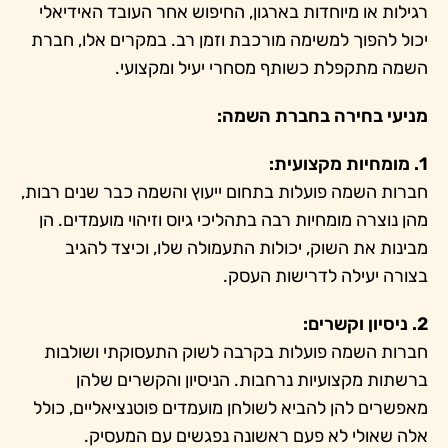
רגילות או מיוחדות בארגון, החיפוש אחר העובד האידיאלי
יכול להפוך למשימה מורכבת וזמן רב. במקרים אלו, חברת
השמה מתקפלת כשותף מסחרי יעיל ומקצועי.
מניעי בחירה בחברת השמה:
1. מומחיות מקצועית:
חברות השמה פועלות בתחום ייעוץ והשמה כבר שנים רבות,
מהן נוצרה מומחיות רבה בתהליכי גיוס וזיהוי מועמדים. הן
מבינות את השוק, יכולות התעמולה שלו, וכיצד להגיב
בצורה יעילה לדרישות העסק.
2. ניסיון וקשרים:
חברות השמה פועלות בקרבה לשוק התעסוקתי ושולבות
ברשתות מקצועיות נרחבות. הניסיון והקשרים שלהן
מאפשרים להן להביא לשולחן מועמדים פוטנציאליים, כולל
אלה שאולי לא פעם ראשונה נפגשים עם המעסיק.