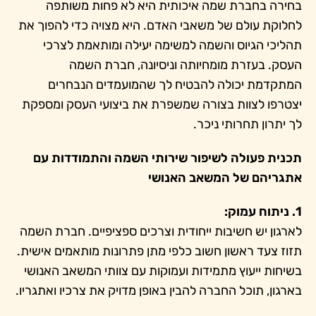
בחירה בחברת שמה איכותית היא לא פחות משותפה
לחלוקת עולם של משאבי האדם. היא מצויה כדי להפוך את
תהליכי הגיוס והשמה למשימה יעילה ומותאמת לצרכי
העסק. בעזרת מומחיותה וניסיונה, חברת השמה
המתקדמת יכולה להבטיח לך שהמועמדים הנבחרים
יצטרפו לצוות בצורה שמשפרת את ביצועי העסק ומספקת
לך יתרון תחרותי ניכר.
תכנית פעולה לשיפור שירותי השמה והתמודדות עם
אתגריהם של המשאב האנושי
1. ניתוח עמוק:
לארגון יש חשיבות ייחודית וצרכים ספציפיים. חברת השמה
תזוז צעד ראשון חשוב כלפי מתן פתרונות מותאמים אישית.
בשיחות ייעוץ מתמידות ועמוקות עם צוותי המשאב האנושי
בארגון, תוכל החברה להבין באופן מדויק את צרכיו ואתגריו.