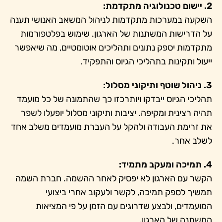
2. יישום טכנולוגיה מתקדמת:
השקעה במערכות מתקדמות לניהול המשאב האנושי תענה
על הדרישות המשתנות של הארגון. שימוש בפלטפורמות
מתקדמות יספק נתונים ותהליכים אוטומטיים, מה שיאפשר
ייעול ותקינות בתהליכי הגיוס והתפקיד.
3. ניהול שוטף ותיקוני מסלול:
תהליכי הגיוס ייבדקו ויותרכזו כך שהתמונה של כל מועמד
תהיה רצינית ומקיפה. יציבות ותיקוני מסלול יופעלו לשפר
את זרימת העבודה ולהקל על העברת מועמדים משלב אחד
לשלב אחר.
4. תמיכה ומעקב מתמיד:
הקשר עם הארגון לא יפסיק לאחר ההשמה. חברת השמה
תמשיך לספק תמיכה, לקשר ולעקוב אחרי ביצועי
המועמדים, ולבצע שדרוגים עם הזמן על פי המציאות
המשתנה של הארגון.